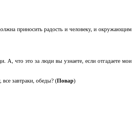
должна приносить радость и человеку, и окружающим
. А, что это за люди вы узнаете, если отгадаете мои
 все завтраки, обеды? (
Повар
)