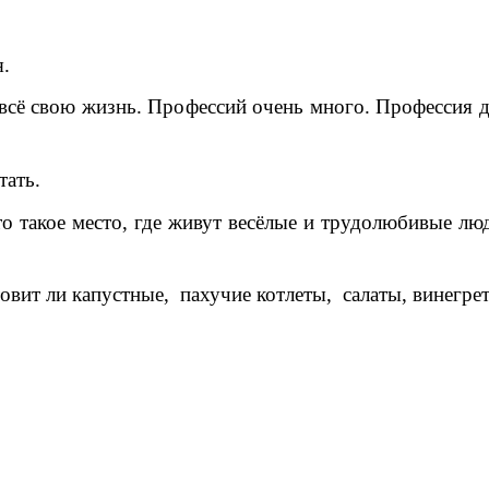
я.
 всё свою жизнь. Профессий очень много. Профессия 
тать.
 такое место, где живут весёлые и трудолюбивые люди
овит ли капустные, пахучие котлеты, салаты, винегрет,