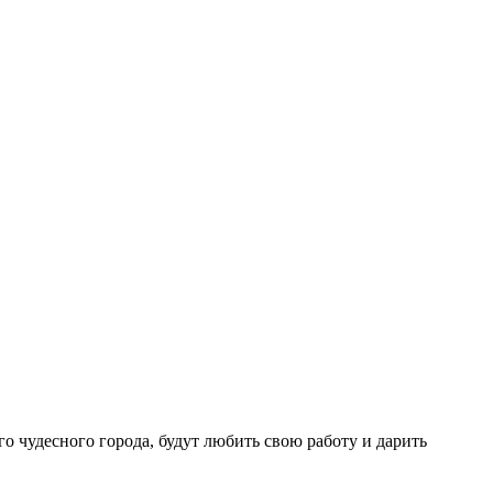
о чудесного города, будут любить свою работу и дарить