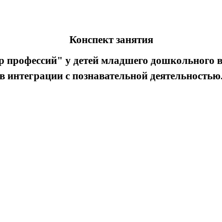
Конспект занятия
 профессий" у детей младшего дошкольного в
в интеграции с познавательной деятельностью