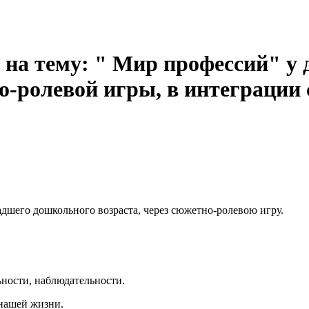
на тему: " Мир профессий" у
о-ролевой игры, в интеграции 
дшего дошкольного возраста, через сюжетно-ролевою игру.
ьности, наблюдательности.
 нашей жизни.