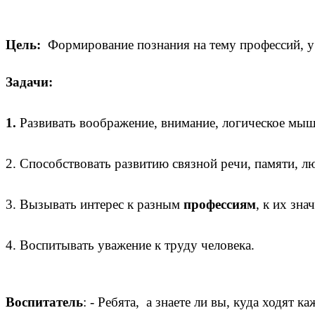
Цель:
Формирование познания на тему профессий, у
Задачи:
1.
Развивать воображение, внимание, логическое мыш
2. Способствовать развитию связной речи, памяти, л
3. Вызывать интерес к разным
профессиям
, к их зн
4. Воспитывать уважение к труду человека.
Воспитатель
: - Ребята, а знаете ли вы, куда ходят 