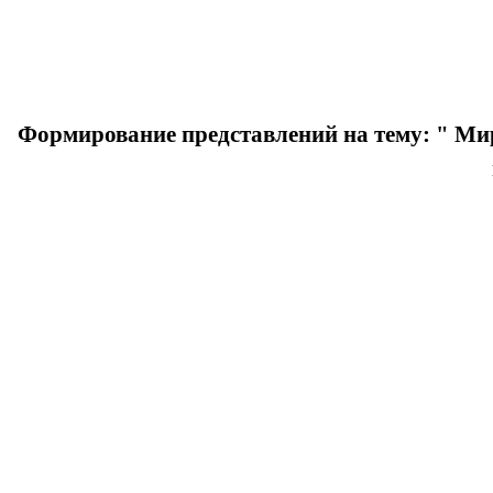
Формирование представлений на тему: " Мир