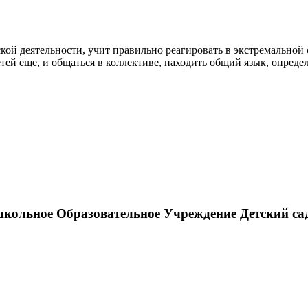
ской деятельности, учит правильно реагировать в экстремальной
етей еще, и общаться в коллективе, находить общий язык, определ
ольное Образовательное Учреждение Детский са