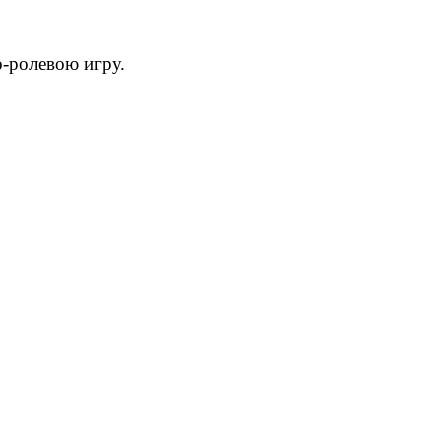
о-ролевою игру.