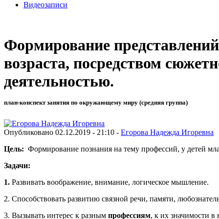
Видеозаписи
Формирование представлений 
возраста, посредством сюжетн
деятельностью.
план-конспект занятия по окружающему миру (средняя группа)
Опубликовано 02.12.2019 - 21:10 -
Егорова Надежда Игоревна
Цель:
Формирование познания на тему профессий, у детей мла
Задачи:
1.
Развивать воображение, внимание, логическое мышление.
2. Способствовать развитию связной речи, памяти, любознател
3. Вызывать интерес к разным
профессиям
, к их значимости в