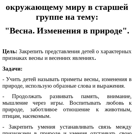
окружающему миру в старшей
группе на тему:
"Весна. Изменения в природе".
Цель:
Закрепить представления детей о характерных
признаках весны и весенних явлениях
.
Задачи:
- Учить детей называть приметы весны, изменения в
природе, использую образные слова и выражения.
- Продолжать развивать память, внимание,
мышление через игры. Воспитывать любовь к
природе, заботливое отношение к животным,
птицам, насекомым.
- Закрепить умения устанавливать связь между
признаками в природе и умения отстаивать свою