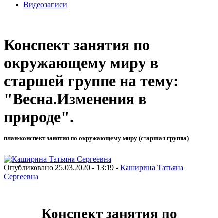
Видеозаписи
Конспект занятия по
окружающему миру в
старшей группе на тему:
"Весна.Изменения в
природе".
план-конспект занятия по окружающему миру (старшая группа)
Опубликовано 25.03.2020 - 13:19 -
Каширина Татьяна
Сергеевна
Конспект занятия по