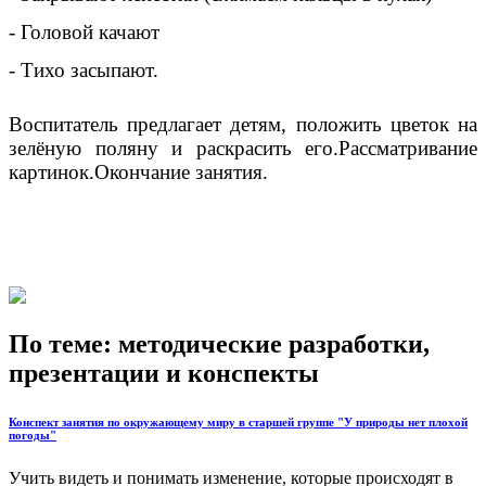
- Головой качают
- Тихо засыпают.
Воспитатель предлагает детям, положить цветок на
зелёную поляну и раскрасить его.Рассматривание
картинок.Окончание занятия.
По теме: методические разработки,
презентации и конспекты
Конспект занятия по окружающему миру в старшей группе "У природы нет плохой
погоды"
Учить видеть и понимать изменение, которые происходят в