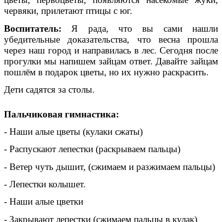
червяки, прилетают птицы с юг.
Воспитатель:
Я рада, что вы сами нашли
убедительные доказательства, что весна прошла
через наш город и направилась в лес. Сегодня после
прогулки мы напишем зайцам ответ. Давайте зайцам
пошлём в подарок цветы, но их нужно раскрасить.
Дети садятся за столы.
Пальчиковая гимнастика:
- Наши алые цветы (кулаки сжаты)
- Распускают лепестки (раскрываем пальцы)
- Ветер чуть дышит, (сжимаем и разжимаем пальцы)
- Лепестки колышет.
- Наши алые цветки
- Закрывают лепестки (сжимаем пальцы в кулак)