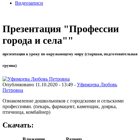
Видеозаписи
Презентация "Профессии
города и села""
презентация к уроку по окружающему миру (старшая, подготовительная
группа)
Опубликовано 11.10.2020 - 13:49 -
Уфимцева Любовь
Петровна
Ознакомление дошкольников с городскими и сельскими
профессиями. (пекарь, фармацевт, каменщик, доярка,
птичница, комбайнер)
Скачать:
Вложение
Размер