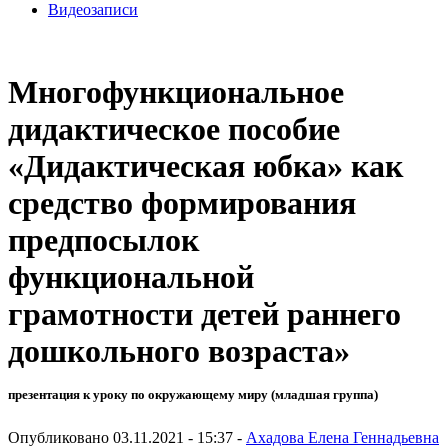
Видеозаписи
Многофункциональное
дидактическое пособие
«Дидактическая юбка» как
средство формирования
предпосылок
функциональной
грамотности детей раннего
дошкольного возраста»
презентация к уроку по окружающему миру (младшая группа)
Опубликовано 03.11.2021 - 15:37 -
Ахадова Елена Геннадьевна