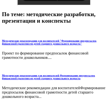
По теме: методические разработки,
презентации и конспекты
Методические рекомендации для воспитателей "Формирование предпосылок
финансовой грамотности детей старшего дошкольного возраста"
Проект по формирование предпосылок финансовой
грамотности дошкольников....
Методические рекомендации для воспитателей Формирование предпосылок
финансовой грамотности детей старшего дошкольного возраста
Методические рекомендации для воспитателейФормирование
предпосылок финансовой грамотности детей старшего
дошкольного возраста...