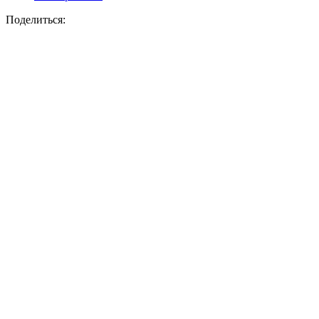
Поделиться: