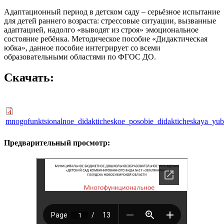
Адаптационный период в детском саду – серьёзное испытание
для детей раннего возраста: стрессовые ситуации, вызванные
адаптацией, надолго «выводят из строя» эмоциональное
состояние ребёнка. Методическое пособие «Дидактическая
юбка», данное пособие интегрирует со всеми
образовательными областями по ФГОС ДО.
Скачать:
mnogofunktsionalnoe_didakticheskoe_posobie_didakticheskaya_yub
Предварительный просмотр: