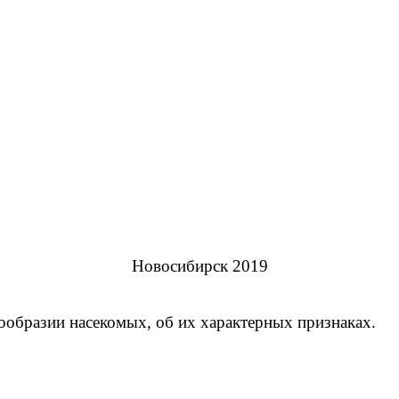
Новосибирск 2019
ообразии насекомых, об их характерных признаках.