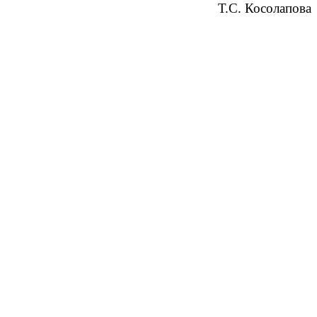
Т.С. Косолапова