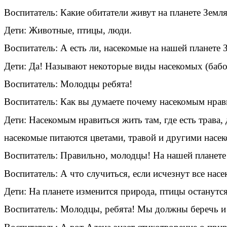
Воспитатель: Какие обитатели живут на планете Земл
Дети: Животные, птицы, люди.
Воспитатель: А есть ли, насекомые на нашей планете 
Дети: Да! Называют некоторые виды насекомых (бабоч
Воспитатель: Молодцы ребята!
Воспитатель: Как вы думаете почему насекомым нрав
Дети: Насекомым нравиться жить там, где есть трава, 
насекомые питаются цветами, травой и другими насе
Воспитатель: Правильно, молодцы! На нашей планете 
Воспитатель: А что случиться, если исчезнут все нас
Дети: На планете изменится природа, птицы останутс
Воспитатель: Молодцы, ребята! Мы должны беречь и 