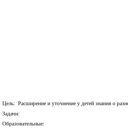
Цель: Расширение и уточнение у детей знания о разн
Задачи:
Образовательные: