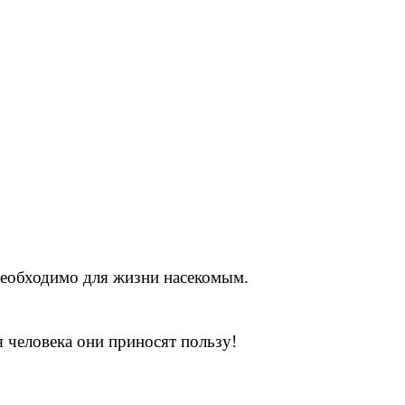
 необходимо для жизни насекомым.
я человека они приносят пользу!