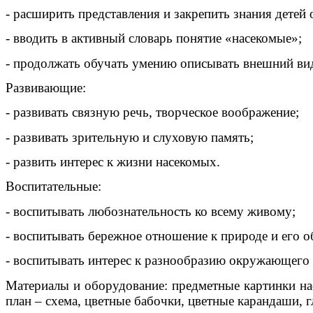
- расширить представления и закрепить знания детей 
- вводить в активный словарь понятие «насекомые»;
- продолжать обучать умению описывать внешний ви
Развивающие:
- развивать связную речь, творческое воображение;
- развивать зрительную и слуховую память;
- развить интерес к жизни насекомых.
Воспитательные:
- воспитывать любознательность ко всему живому;
- воспитывать бережное отношение к природе и его о
- воспитывать интерес к разнообразию окружающего
Материалы и оборудование: предметные картинки нас
план – схема, цветные бабочки, цветные карандаши, г