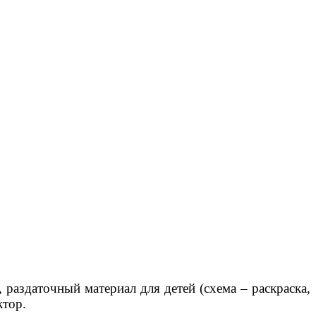
раздаточный материал для детей (схема – раскраска,
ктор.