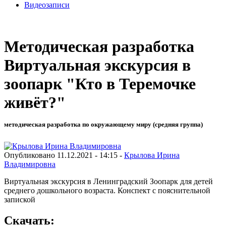
Видеозаписи
Методическая разработка
Виртуальная экскурсия в
зоопарк "Кто в Теремочке
живёт?"
методическая разработка по окружающему миру (средняя группа)
Опубликовано 11.12.2021 - 14:15 -
Крылова Ирина
Владимировна
Виртуальная экскурсия в Ленинградский Зоопарк для детей
среднего дошкольного возраста. Конспект с пояснительной
запиской
Скачать: