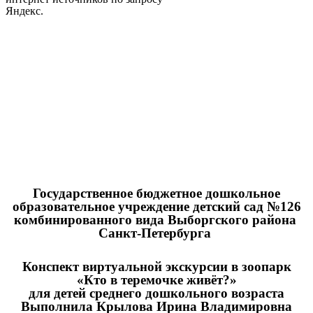
Яндекс.
Государственное бюджетное дошкольное
образовательное учреждение детский сад №126
комбинированного вида Выборгского района
Санкт-Петербурга
Конспект виртуальной экскурсии в зоопарк
«Кто в теремочке живёт?»
для детей среднего дошкольного возраста
Выполнила Крылова Ирина Владимировна