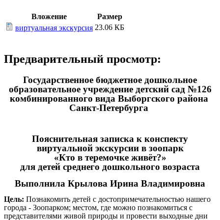
Вложение
Размер
23.06 КБ
виртуальная экскурсия
Предварительный просмотр:
Государственное бюджетное дошкольное
образовательное учреждение детский сад №126
комбинированного вида Выборгского района
Санкт-Петербурга
Пояснительная записка к конспекту
виртуальной экскурсии в зоопарк
«Кто в теремочке живёт?»
для детей среднего дошкольного возраста
Выполнила Крылова Ирина Владимировна
Цель:
Познакомить детей с достопримечательностью нашего
города - Зоопарком; местом, где можно познакомиться с
представителями живой природы и провести выходные дни