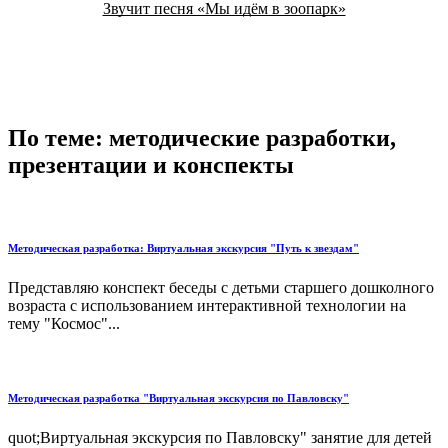
Звучит песня «Мы идём в зоопарк»
По теме: методические разработки,
презентации и конспекты
Методическая разработка: Виртуальная экскурсия "Путь к звездам"
Представляю конспект беседы с детьми старшего дошколного
возраста с использованием интерактивной технологии на
тему "Космос"...
Методическая разработка "Виртуальная экскурсия по Павловску"
quot;Виртуальная экскурсия по Павловску" занятие для детей