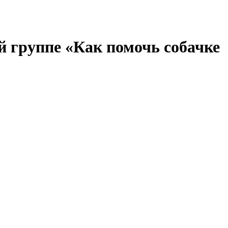
й группе «Как помочь собачке