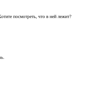
Хотите посмотреть, что в ней лежит?
ть
.