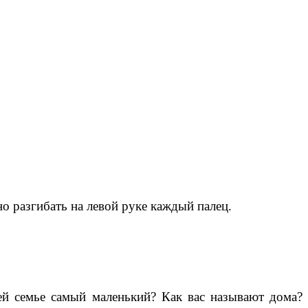
о разгибать на левой руке каждый палец.
ей семье самый маленький? Как вас называют дома?