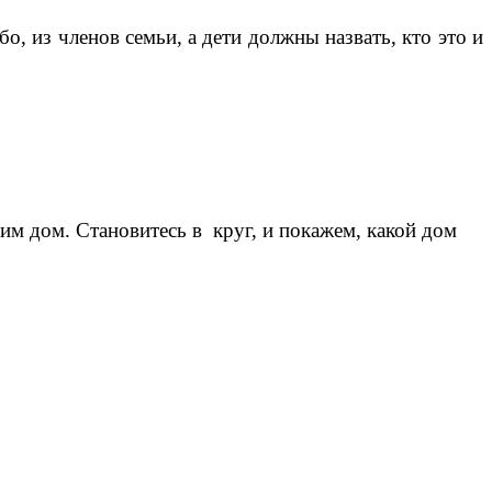
о, из членов семьи, а дети должны назвать, кто это и
 им дом. Становитесь в круг, и покажем, какой дом