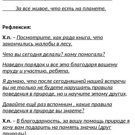
За все живое, что есть на планете.
Рефлексия:
Х.п.
–
Посмотрите, как рада книга, что
закончились жалобы в лесу.
Что вы сегодня делали? кому помогали?
Наведен порядок и все это благодаря вашему
труду и участию, ребята.
Я думаю, что после сегодняшней нашей встречи
вы не только не будете нарушать правила
поведения в природе, но и научите этому других
.
Давайте ещё раз вспомним , какие правила
поведения в природе вы знаете?
Х.п.
–
В благодарность, за вашу помощь природе я
хочу вам подарить на память значки (друг
природы).