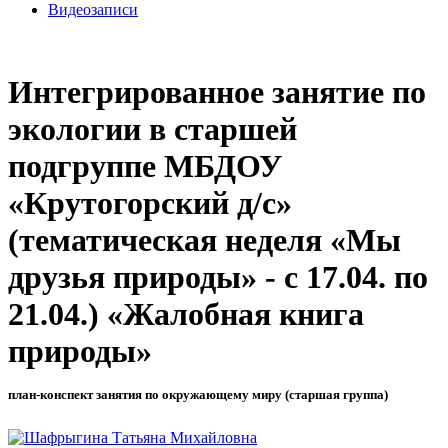
Видеозаписи
Интегрированное занятие по
экологии в старшей
подгруппе МБДОУ
«Крутогорский д/с»
(тематическая неделя «Мы
друзья природы» - с 17.04. по
21.04.) «Жалобная книга
природы»
план-конспект занятия по окружающему миру (старшая группа)