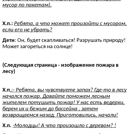
мусор по пакетам).
Х.п.:
Ребята, а что может произойти с мусором,
если его не убрать?
Дети
: Он, будет скапливаться! Разрушать природу!
Может загореться на солнце!
(Следующая страница - изображение пожара в
лесу)
Х.п
.:- Ребята, вы чувствуете запах? Где-то в лесу
начался пожар. Давайте поможем лесным
жителем потушить пожар! У нас есть ведерки,
берем их и бежим до бассейна , затем
возвращаемся назад. Приготовились, начали!
Х.п.
-Молодцы! А что произошло с деревом? !