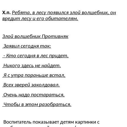
Х.п.
Ребята, в лесу появился злой волшебник, он
вредит лесу и его обитателям.
Злой волшебник Противняк
Заявил сегодня так:
- Кто сегодня в лес придет,
Никого здесь не найдет.
Я с утра пораньше встал,
Всех зверей заколдовал.
Очень надо постараться,
Чтобы в этом разобраться.
Воспитатель показывает детям картинки с