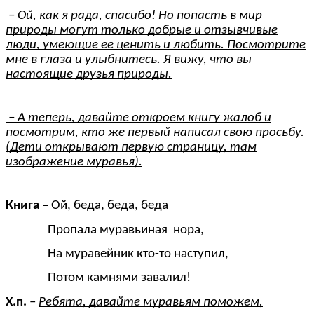
– Ой, как я рада, спасибо! Но попасть в мир
природы могут только добрые и отзывчивые
люди, умеющие ее ценить и любить. Посмотрите
мне в глаза и улыбнитесь. Я вижу, что вы
настоящие друзья природы.
– А теперь, давайте откроем книгу жалоб и
посмотрим, кто же первый написал свою просьбу.
(Дети открывают первую страницу, там
изображение муравья).
Книга –
Ой, беда, беда, беда
Пропала муравьиная нора,
На муравейник кто-то наступил,
Потом камнями завалил!
Х.п.
–
Ребята, давайте муравьям поможем,