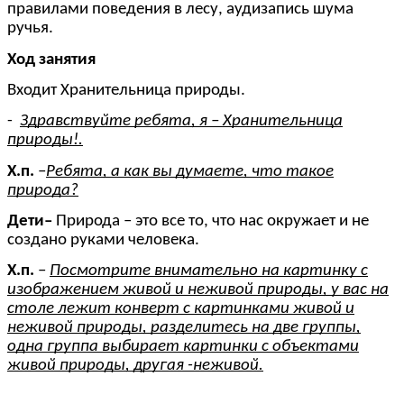
правилами поведения в лесу, аудизапись шума
ручья.
Ход занятия
Входит Хранительница природы.
-
Здравствуйте ребята, я – Хранительница
природы!.
Х.п.
–
Ребята, а как вы думаете, что такое
природа?
Дети–
Природа – это все то, что нас окружает и не
создано руками человека.
Х.п.
–
Посмотрите внимательно на картинку с
изображением живой и неживой природы, у вас на
столе лежит конверт с картинками живой и
неживой природы, разделитесь на две группы,
одна группа выбирает картинки с объектами
живой природы, другая -неживой.