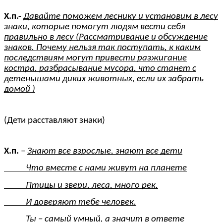
Х.п.-
Давайте поможем леснику и установим в лесу
знаки, которые помогут людям вести себя
правильно в лесу (Рассматривание и обсуждение
знаков. Почему нельзя так поступать, к каким
последствиям могут привести разжигание
костра, разбрасывание мусора, что станет с
детенышами диких животных, если их забрать
домой )
(Дети расставляют знаки)
Х.п.
–
Знают все взрослые, знают все дети
Что вместе с нами живут на планете
Птицы и звери, леса, много рек,
И доверяют тебе человек.
Ты – самый умный, а значит в ответе