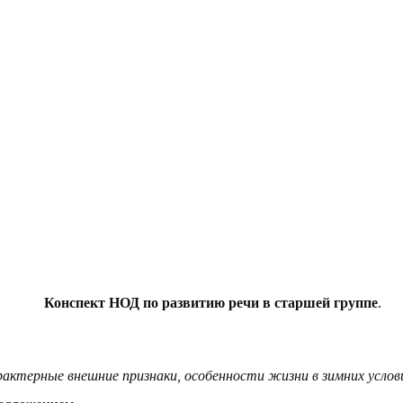
Конспект НОД по развитию речи в старшей группе
.
рактерные внешние признаки, особенности жизни в зимних услов