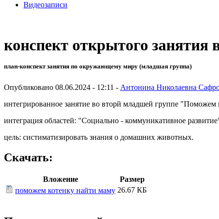
Видеозаписи
конспект открытого занятия 
план-конспект занятия по окружающему миру (младшая группа)
Опубликовано 08.06.2024 - 12:11 -
Антонина Николаевна Сафр
интегрированное занятие во вторй младшей группе "Поможем 
интеграция областей: "Социально - коммуникативное развитие"
цель: систиматизировать знания о домашних животных.
Скачать:
Вложение
Размер
26.67 КБ
поможем котенку найти маму