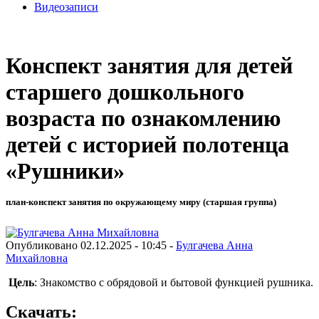
Видеозаписи
Конспект занятия для детей
старшего дошкольного
возраста по ознакомлению
детей с историей полотенца
«Рушники»
план-конспект занятия по окружающему миру (старшая группа)
Опубликовано 02.12.2025 - 10:45 -
Булгачева Анна
Михайловна
Цель
: Знакомство с обрядовой и бытовой функцией рушника.
Скачать: