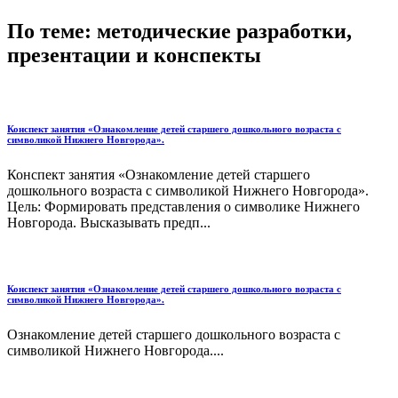
По теме: методические разработки,
презентации и конспекты
Конспект занятия «Ознакомление детей старшего дошкольного возраста с
символикой Нижнего Новгорода».
Конспект занятия «Ознакомление детей старшего
дошкольного возраста с символикой Нижнего Новгорода».
Цель: Формировать представления о символике Нижнего
Новгорода. Высказывать предп...
Конспект занятия «Ознакомление детей старшего дошкольного возраста с
символикой Нижнего Новгорода».
Ознакомление детей старшего дошкольного возраста с
символикой Нижнего Новгорода....