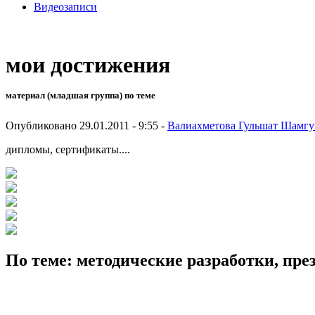
Видеозаписи
мои достижения
материал (младшая группа) по теме
Опубликовано 29.01.2011 - 9:55 -
Валиахметова Гульшат Шамгу
дипломы, сертификаты....
По теме: методические разработки, пр