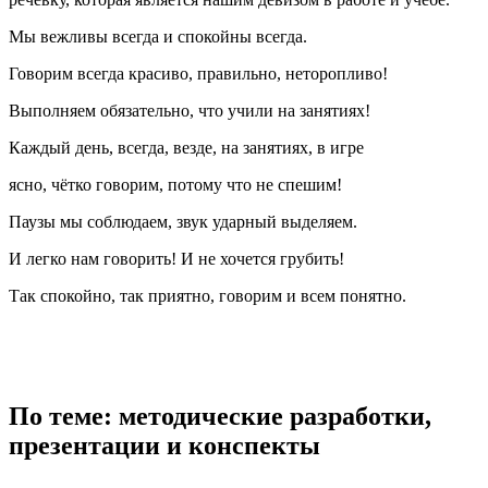
Мы вежливы всегда и спокойны всегда.
Говорим всегда красиво, правильно, неторопливо!
Выполняем обязательно, что учили на занятиях!
Каждый день, всегда, везде, на занятиях, в игре
ясно, чётко говорим, потому что не спешим!
Паузы мы соблюдаем, звук ударный выделяем.
И легко нам говорить! И не хочется грубить!
Так спокойно, так приятно, говорим и всем понятно.
По теме: методические разработки,
презентации и конспекты