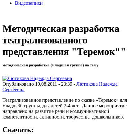
Видеозаписи
Методическая разработка
театрализованного
представления "Теремок""
методическая разработка (младшая группа) на тему
Опубликовано 10.08.2011 - 23:39 -
Лютикова Надежда
Сергеевна
Театрализованное представление по сказке «Теремок» для
младшей группы, для детей 2-4 лет. Данное мероприятие
направлено на развитие речи и коммуникативной
компетентности, активности, творчества дошкольников.
Скачать: