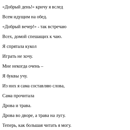
«Добрый день!» кричу я вслед
Всем идущим на обед.
«Добрый вечер!» - так встречаю
Всех, домой спешащих к чаю.
Я спрятала кукол
Играть не хочу.
Мне некогда очень –
Я буквы учу.
Из них я сама составляю слова,
Сама прочитала
Дрова и трава.
Дрова во дворе, а трава на лугу.
Теперь, как большая читать я могу.