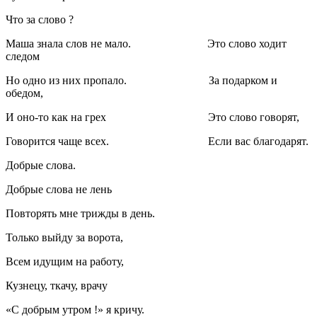
Что за слово ?
Маша знала слов не мало. Это слово ходит
следом
Но одно из них пропало. За подарком и
обедом,
И оно-то как на грех Это слово говорят,
Говорится чаще всех. Если вас благодарят.
Добрые слова.
Добрые слова не лень
Повторять мне трижды в день.
Только выйду за ворота,
Всем идущим на работу,
Кузнецу, ткачу, врачу
«С добрым утром !» я кричу.