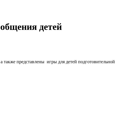
общения детей
 а также представлены игры для детей подготовительной