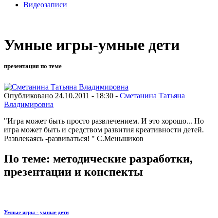
Видеозаписи
Умные игры-умные дети
презентация по теме
Опубликовано 24.10.2011 - 18:30 -
Сметанина Татьяна
Владимировна
"Игра может быть просто развлечением. И это хорошо... Но
игра может быть и средством развития креативности детей.
Развлекаясь -развиваться! " С.Меньшиков
По теме: методические разработки,
презентации и конспекты
Умные игры - умные дети