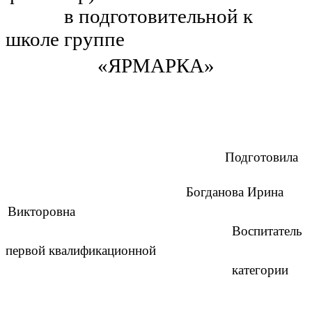
в подготовительной к
школе группе
«ЯРМАРКА»
Подготовила
Богданова Ирина
Викторовна
Воспитатель
первой квалификационной
категории