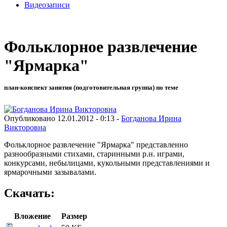
Видеозаписи
Фольклорное развлечение
"Ярмарка"
план-конспект занятия (подготовительная группа) по теме
Опубликовано 12.01.2012 - 0:13 -
Богданова Ирина
Викторовна
Фольклорное развлечение "Ярмарка" представленно
разнообразными стихами, старинными р.н. играми,
конкурсами, небылицами, кукольными представлениями и
ярмарочными зазывалами.
Скачать:
Вложение
Размер