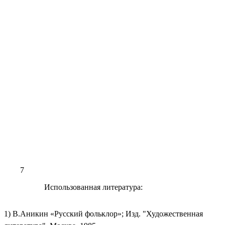
7
Использованная литература:
1) В.Аникин «Русский фольклор»; Изд. "Художественная