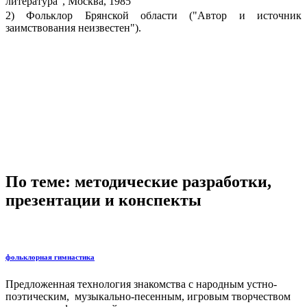
литература", Москва, 1985
2) Фольклор Брянской области ("Автор и источник
заимствования неизвестен").
По теме: методические разработки,
презентации и конспекты
фольклорная гимнастика
Предложенная технология знакомства с народным устно-
поэтическим, музыкально-песенным, игровым творчеством