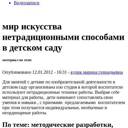
Видеозаписи
мир искусства
нетрадиционными способами
в детском саду
материал по теме
Опубликовано 12.01.2012 - 16:31 -
кулик марина геннадьевна
Для занятий с детьми по изобразительной деятельности в
детском саду организована изо студия в которой воспитатели
используют нетрадиционные техники работы. Выбрав себе
материал для работы, дети начинают сопоставлять свои
умения и навыки , с приемами предлагаемыми воспитателем
при этом получаются индивидуальные, необычные и
неординарные работы.
По теме: методические разработки,