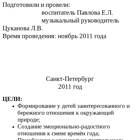
Подготовили и провели:
воспитатель Павлова Е.Л.
музыкальный руководитель
Цуканова Л.В.
Время проведения: ноябрь 2011 года
Санкт-Петербург
2011 год
ЦЕЛИ:
Формирование у детей заинтересованного и
бережного отношения к окружающей
природе;
Создание эмоционально-радостного
отношения к смене времён года;