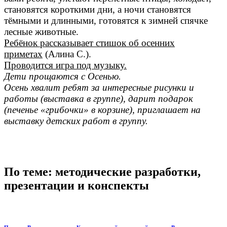
становятся короткими дни, а ночи становятся
тёмными и длинными, готовятся к зимней спячке
лесные животные.
Ребёнок рассказывает стишок об осенних
приметах
(Алина С.).
Проводится игра под музыку.
Дети прощаются с Осенью.
Осень хвалит ребят за интересные рисунки и
работы (выставка в группе), дарит подарок
(печенье «грибочки» в корзине), приглашает на
выставку детских работ в группу.
По теме: методические разработки,
презентации и конспекты