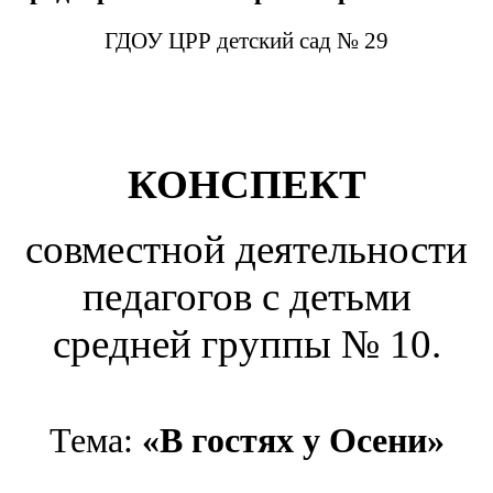
ГДОУ ЦРР детский сад № 29
КОНСПЕКТ
совместной деятельности
педагогов с детьми
средней группы № 10.
Тема:
«В гостях у Осени»