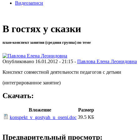
Видеозаписи
В гостях у сказки
план-конспект занятия (средняя группа) по теме
Опубликовано 16.01.2012 - 21:15 -
Павлова Елена Леонидовна
Конспект совместной деятельности педагогов с детьми
(интегрированное занятие)
Скачать:
Вложение
Размер
39.5 КБ
konspekt_v_gostyah_u_oseni.doc
Предварительный просмотр: