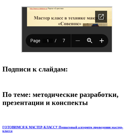
Подписи к слайдам:
По теме: методические разработки,
презентации и конспекты
ГОТОВИМСЯ К МАСТЕР-КЛАССУ Пошаговый алгоритм проведения мастер-
класса