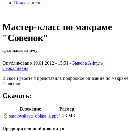
Видеозаписи
Мастер-класс по макраме
"Совенок"
презентация на тему
Опубликовано 19.01.2012 - 15:51 -
Быкова Айгуль
Серкалиевна
В своей работе я представила подробное описание по макраме
"совенок"
Скачать:
Вложение
Размер
1.73 МБ
saratovskaya_oblast_g.ppt
Предварительный просмотр: