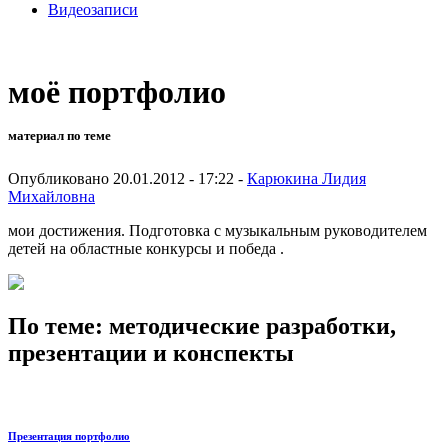
Видеозаписи
моё портфолио
материал по теме
Опубликовано 20.01.2012 - 17:22 -
Карюкина Лидия
Михайловна
мои достижения. Подготовка с музыкальным руководителем
детей на областные конкурсы и победа .
По теме: методические разработки,
презентации и конспекты
Презентация портфолио