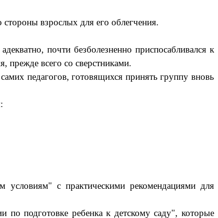
 стороны взрослых для его облегчения.
декватно, почти безболезненно приспосабливался к
, прежде всего со сверстниками.
самих педагогов, готовящихся принять группу вновь
:
ым условиям" с практическими рекомендациями для
и по подготовке ребенка к детскому саду", которые