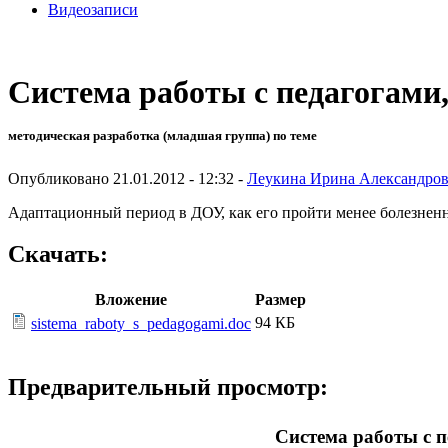
Видеозаписи
Система работы с педагогами
методическая разработка (младшая группа) по теме
Опубликовано 21.01.2012 - 12:32 -
Леукина Ирина Александро
Адаптационный период в ДОУ, как его пройти менее болезненн
Скачать:
Вложение
Размер
94 КБ
sistema_raboty_s_pedagogami.doc
Предварительный просмотр:
Система работы с 