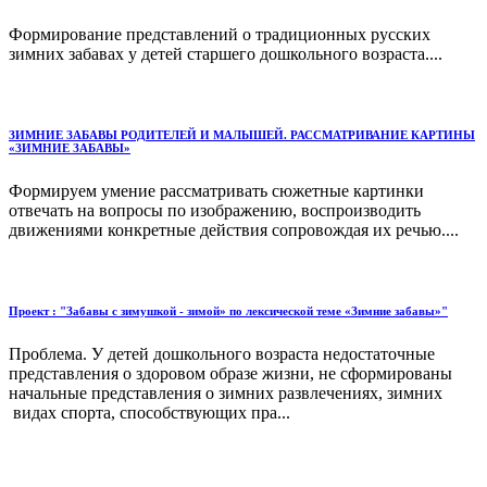
Формирование представлений о традиционных русских
зимних забавах у детей старшего дошкольного возраста....
ЗИМНИЕ ЗАБАВЫ РОДИТЕЛЕЙ И МАЛЫШЕЙ. РАССМАТРИВАНИЕ КАРТИНЫ
«ЗИМНИЕ ЗАБАВЫ»
Формируем умение рассматривать сюжетные картинки
отвечать на вопросы по изображению, воспроизводить
движениями конкретные действия сопровождая их речью....
Проект : "Забавы с зимушкой - зимой» по лексической теме «Зимние забавы»"
Проблема. У детей дошкольного возраста недостаточные
представления о здоровом образе жизни, не сформированы
начальные представления о зимних развлечениях, зимних
видах спорта, способствующих пра...