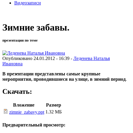
Видеозаписи
Зимние забавы.
презентация по теме
Опубликовано 24.01.2012 - 16:39 -
Леденева Наталья
Ивановна
В презентации представлены самые крупные
мероприятия, проводившиеся на улице, в зимний период
.
Скачать:
Вложение
Размер
1.32 МБ
zimnie_zabavy.ppt
Предварительный просмотр: