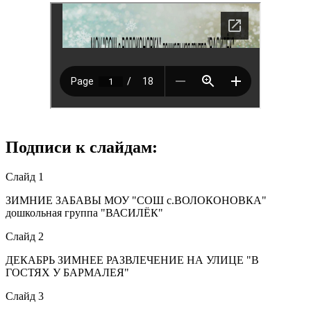
Подписи к слайдам:
Слайд 1
ЗИМНИЕ ЗАБАВЫ МОУ "СОШ с.ВОЛОКОНОВКА"
дошкольная группа "ВАСИЛЁК"
Слайд 2
ДЕКАБРЬ ЗИМНЕЕ РАЗВЛЕЧЕНИЕ НА УЛИЦЕ "В
ГОСТЯХ У БАРМАЛЕЯ"
Слайд 3