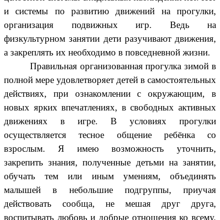
и системы по развитию движений на прогулки,
организация подвижных игр. Ведь на
физкультурном занятии дети разучивают движения,
а закреплять их необходимо в повседневной жизни.
Правильная организованная прогулка зимой в
полной мере удовлетворяет детей в самостоятельных
действиях, при ознакомлении с окружающим, в
новых ярких впечатлениях, в свободных активных
движениях в игре. В условиях прогулки
осуществляется тесное общение ребёнка со
взрослым. Я имею возможность уточнить,
закрепить знания, полученные детьми на занятии,
обучать тем или иным умениям, объединять
малышей в небольшие подгруппы, приучая
действовать сообща, не мешая друг друга,
воспитывать любовь и добрые отношения ко всему,