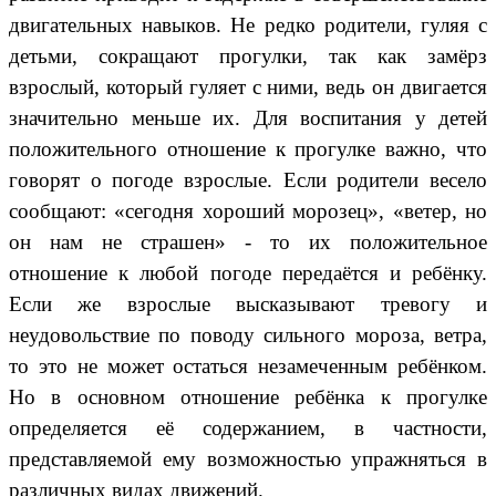
двигательных навыков. Не редко родители, гуляя с
детьми, сокращают прогулки, так как замёрз
взрослый, который гуляет с ними, ведь он двигается
значительно меньше их. Для воспитания у детей
положительного отношение к прогулке важно, что
говорят о погоде взрослые. Если родители весело
сообщают: «сегодня хороший морозец», «ветер, но
он нам не страшен» - то их положительное
отношение к любой погоде передаётся и ребёнку.
Если же взрослые высказывают тревогу и
неудовольствие по поводу сильного мороза, ветра,
то это не может остаться незамеченным ребёнком.
Но в основном отношение ребёнка к прогулке
определяется её содержанием, в частности,
представляемой ему возможностью упражняться в
различных видах движений.