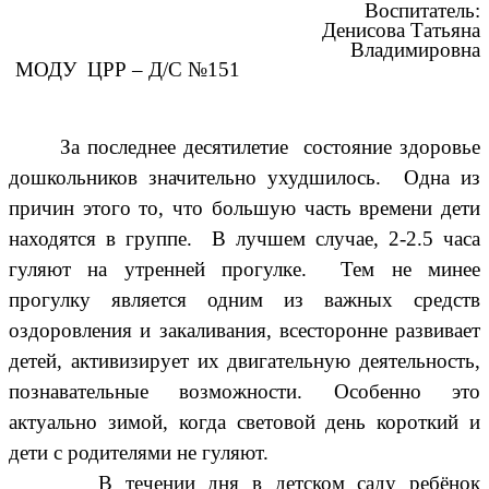
Воспитатель:
Денисова Татьяна
Владимировна
МОДУ ЦРР – Д/С №151
За последнее десятилетие состояние здоровье
дошкольников значительно ухудшилось. Одна из
причин этого то, что большую часть времени дети
находятся в группе. В лучшем случае, 2-2.5 часа
гуляют на утренней прогулке. Тем не минее
прогулку является одним из важных средств
оздоровления и закаливания, всесторонне развивает
детей, активизирует их двигательную деятельность,
познавательные возможности. Особенно это
актуально зимой, когда световой день короткий и
дети с родителями не гуляют.
В течении дня в детском саду ребёнок