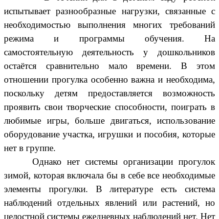
испытывает разнообразные нагрузки, связанные с
необходимостью выполнения многих требований
режима и программы обучения. На
самостоятельную деятельность у дошкольников
остаётся сравнительно мало времени. В этом
отношении прогулка особенно важна и необходима,
поскольку детям предоставляется возможность
проявить свои творческие способности, поиграть в
любимые игры, больше двигаться, использование
оборудование участка, игрушки и пособия, которые
нет в группе.
Однако нет системы организации прогулок
зимой, которая включала бы в себе все необходимые
элементы прогулки. В литературе есть система
наблюдений отдельных явлений или растений, но
целостной системы ежедневных наблюдений нет. Нет