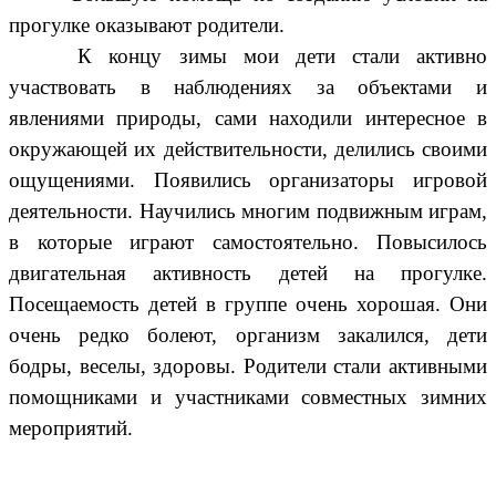
прогулке оказывают родители.
К концу зимы мои дети стали активно
участвовать в наблюдениях за объектами и
явлениями природы, сами находили интересное в
окружающей их действительности, делились своими
ощущениями. Появились организаторы игровой
деятельности. Научились многим подвижным играм,
в которые играют самостоятельно. Повысилось
двигательная активность детей на прогулке.
Посещаемость детей в группе очень хорошая. Они
очень редко болеют, организм закалился, дети
бодры, веселы, здоровы. Родители стали активными
помощниками и участниками совместных зимних
мероприятий.