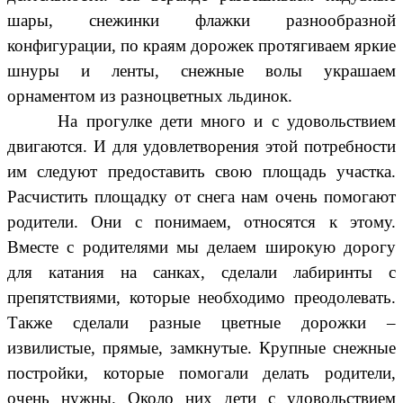
шары, снежинки флажки разнообразной
конфигурации, по краям дорожек протягиваем яркие
шнуры и ленты, снежные волы украшаем
орнаментом из разноцветных льдинок.
На прогулке дети много и с удовольствием
двигаются. И для удовлетворения этой потребности
им следуют предоставить свою площадь участка.
Расчистить площадку от снега нам очень помогают
родители. Они с понимаем, относятся к этому.
Вместе с родителями мы делаем широкую дорогу
для катания на санках, сделали лабиринты с
препятствиями, которые необходимо преодолевать.
Также сделали разные цветные дорожки –
извилистые, прямые, замкнутые. Крупные снежные
постройки, которые помогали делать родители,
очень нужны. Около них дети с удовольствием