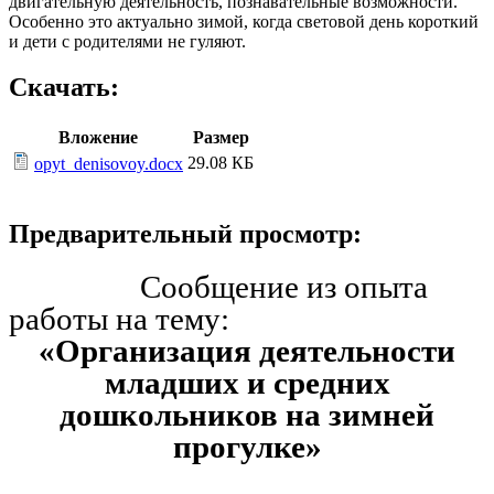
двигательную деятельность, познавательные возможности.
Особенно это актуально зимой, когда световой день короткий
и дети с родителями не гуляют.
Скачать:
Вложение
Размер
29.08 КБ
opyt_denisovoy.docx
Предварительный просмотр:
Сообщение из опыта
работы на тему:
«Организация деятельности
младших и средних
дошкольников на зимней
прогулке»