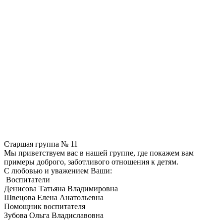
Старшая группа № 11
Мы приветствуем вас в нашей группе, где покажем вам
примеры доброго, заботливого отношения к детям.
С любовью и уважением Ваши:
Воспитатели
Денисова Татьяна Владимировна
Швецова Елена Анатольевна
Помощник воспитателя
Зубова Ольга Владиславовна