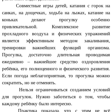
Совместные игры детей, катания с горок на
санках, на дощечках, ходьба на лыжах, катание на
коньках делают прогулку особенно
привлекательной. Комплексное развитие
прохладного воздуха и физических упражнений
является эффективным методом закаливания,
тренировки важнейших функций организма.
Прогулка, достаточно длительная проводимая
ежедневно – важнейшее средство оздоровления
ребёнка, его полноценного и физического развития.
Если погода неблагоприятная, то прогулка можно
сократить, но не отменять.
Нельзя ограничиваться созданием условий
для прогулок. Нужно заботиться о том, чтобы
каждому ребёнку было интересно.
Практика показала, что с этим не всё