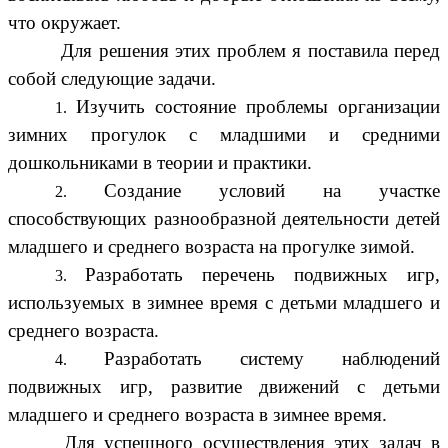
что окружает.
Для решения этих проблем я поставила перед
собой следующие задачи.
Изучить состояние проблемы организации
зимних прогулок с младшими и средними
дошкольниками в теории и практики.
Создание условий на участке
способствующих разнообразной деятельности детей
младшего и среднего возраста на прогулке зимой.
Разработать перечень подвижных игр,
используемых в зимнее время с детьми младшего и
среднего возраста.
Разработать систему наблюдений
подвижных игр, развитие движений с детьми
младшего и среднего возраста в зимнее время.
Для успешного осуществления этих задач в