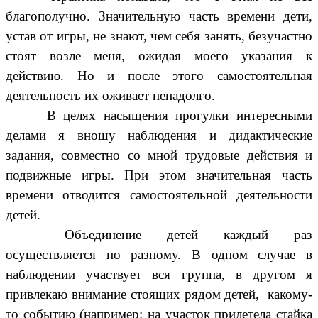
благополучно. Значительную часть времени дети,
устав от игры, не знают, чем себя занять, безучастно
стоят возле меня, ожидая моего указания к
действию. Но и после этого самостоятельная
деятельность их оживает ненадолго.
В целях насыщения прогулки интересными
делами я вношу наблюдения и дидактические
задания, совместно со мной трудовые действия и
подвижные игры. При этом значительная часть
времени отводится самостоятельной деятельности
детей.
Объединение детей каждый раз
осуществляется по разному. В одном случае в
наблюдении участвует вся группа, в другом я
привлекаю внимание стоящих рядом детей, какому-
то событию (например: на участок прилетела стайка