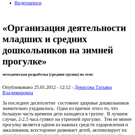
Видеозаписи
«Организация деятельности
младших и средних
дошкольников на зимней
прогулке»
методическая разработка (средняя группа) по теме
Опубликовано 25.01.2012 - 12:12 -
Денисова Татьяна
Владимировна
За последнее десятилетие состояние здоровье дошкольников
значительно ухудшилось. Одна из причин этого то, что
большую часть времени дети находятся в группе. В лучшем
случае, 2-2.5 часа гуляют на утренней прогулке. Тем не минее
прогулку является одним из важных средств оздоровления и
закаливания, всесторонне развивает детей, активизирует их