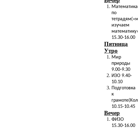
Вечер
Математика
по
тетрадям(«
изучаем
математику
15.30-16.00
Пятница
Утро
Мир
природы
9.00-9.30
ИЗО 9.40-
10.10
Подготовка
к
грамоте(Кол
10.15-10.45
Вечер
ФИЗО
15.30-16.00