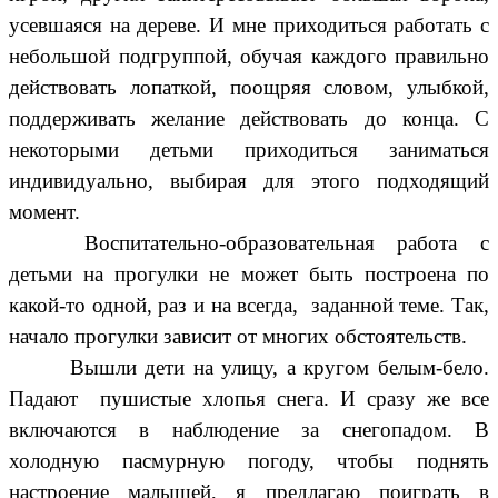
усевшаяся на дереве. И мне приходиться работать с
небольшой подгруппой, обучая каждого правильно
действовать лопаткой, поощряя словом, улыбкой,
поддерживать желание действовать до конца. С
некоторыми детьми приходиться заниматься
индивидуально, выбирая для этого подходящий
момент.
Воспитательно-образовательная работа с
детьми на прогулки не может быть построена по
какой-то одной, раз и на всегда, заданной теме. Так,
начало прогулки зависит от многих обстоятельств.
Вышли дети на улицу, а кругом белым-бело.
Падают пушистые хлопья снега. И сразу же все
включаются в наблюдение за снегопадом. В
холодную пасмурную погоду, чтобы поднять
настроение малышей, я предлагаю поиграть в