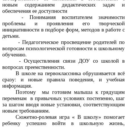
новым содержанием дидактических задач и
обеспечения ее доступности
- Понимания воспитателем значимости
проблемы и проявления его творческой
инициативности в подборе форм, методов в работе с
детьми.
- Педагогическое просвещение родителей по
вопросам психологической готовности к школьному
обучению.
- Осуществления связи ДОУ со школой в
вопросах преемственности.
В школе на первоклассника обрушивается всё
сразу: и новые правила поведения, и учебная
информация.
Поэтому
мы готовим малыша к грядущим
переменам в привычных условиях постепенно, шаг
за шагом вводя новые установки, соответствующим
новым требованиям.
Сюжетно-ролевая игра « В школу» помогает
ребенку успешно войти в школьную жизнь,