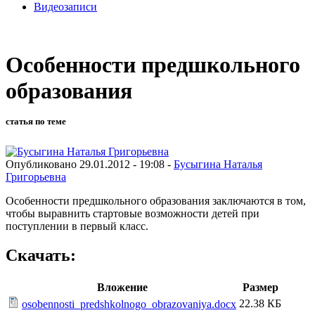
Видеозаписи
Особенности предшкольного
образования
статья по теме
Опубликовано 29.01.2012 - 19:08 -
Бусыгина Наталья
Григорьевна
Особенности предшкольного образования заключаются в том,
чтобы выравнить стартовые возможности детей при
поступлении в первый класс.
Скачать:
Вложение
Размер
22.38 КБ
osobennosti_predshkolnogo_obrazovaniya.docx