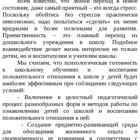
Всем известно, что любой переход в новое
состояние, даже самый приятный – это всегда стресс.
Поскольку обойтись без стрессов практически
невозможно, надо попытаться «сделать» их менее
вредными и более полезными для развития.
Преемственность – это плавный переход из
дошкольного учреждения в школу. Подобное
взаимодействие делает жизнь интереснее не только
детям, но и воспитателям и учителям школы.
Мы считаем, что психологическая готовность
к школьному обучению и воспитание
положительного отношения к школе у детей будет
наиболее эффективным при соблюдении следующих
условий:
- Включение в целостный педагогический
процесс разнообразных форм и методов работы по
ознакомлению детей со школой и воспитанию
положительного отношения к ней.
- Создание предметно-развивающей среды
для обогащения жизненного опыта и
своевременного ее изменения в соответствии с