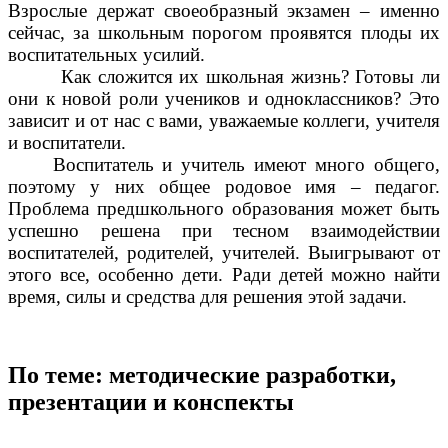
Взрослые держат своеобразный экзамен – именно
сейчас, за школьным порогом проявятся плоды их
воспитательных усилий.
Как сложится их школьная жизнь? Готовы ли
они к новой роли учеников и одноклассников? Это
зависит и от нас с вами, уважаемые коллеги, учителя
и воспитатели.
Воспитатель и учитель имеют много общего,
поэтому у них общее родовое имя – педагог.
Проблема предшкольного образования может быть
успешно решена при тесном взаимодействии
воспитателей, родителей, учителей. Выигрывают от
этого все, особенно дети. Ради детей можно найти
время, силы и средства для решения этой задачи.
По теме: методические разработки,
презентации и конспекты