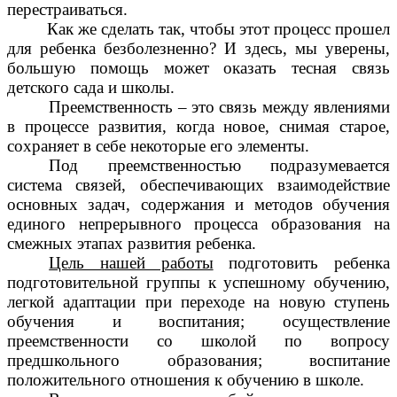
перестраиваться.
Как же сделать так, чтобы этот процесс прошел
для ребенка безболезненно? И здесь, мы уверены,
большую помощь может оказать тесная связь
детского сада и школы.
Преемственность – это связь между явлениями
в процессе развития, когда новое, снимая старое,
сохраняет в себе некоторые его элементы.
Под преемственностью подразумевается
система связей, обеспечивающих взаимодействие
основных задач, содержания и методов обучения
единого непрерывного процесса образования на
смежных этапах развития ребенка.
Цель нашей работы
подготовить ребенка
подготовительной группы к успешному обучению,
легкой адаптации при переходе на новую ступень
обучения и воспитания; осуществление
преемственности со школой по вопросу
предшкольного образования; воспитание
положительного отношения к обучению в школе.