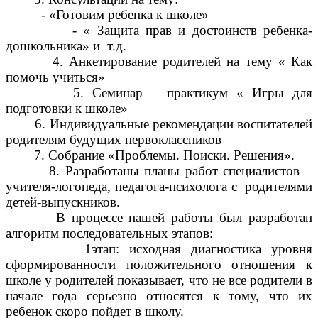
- «Готовим ребенка к школе»
- « Защита прав и достоинств ребенка-
дошкольника» и т.д.
4. Анкетирование родителей на тему « Как
помочь учиться»
5. Семинар – практикум « Игры для
подготовки к школе»
6. Индивидуальные рекомендации воспитателей
родителям будущих первоклассников
7. Собрание «Проблемы. Поиски. Решения».
8. Разработаны планы работ специалистов –
учителя-логопеда, педагога-психолога с родителями
детей-выпускников.
В процессе нашей работы был разработан
алгоритм последовательных этапов:
1этап: исходная диагностика уровня
сформированности положительного отношения к
школе у родителей показывает, что не все родители в
начале года серьезно относятся к тому, что их
ребенок скоро пойдет в школу.