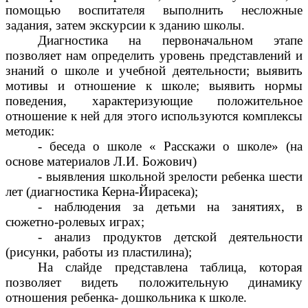
помощью воспитателя выполнить несложные
задания, затем экскурсии к зданию школы.
Диагностика на первоначальном этапе
позволяет нам определить уровень представлений и
знаний о школе и учебной деятельности; выявить
мотивы и отношение к школе; выявить нормы
поведения, характеризующие положительное
отношение к ней для этого используются комплексы
методик:
- беседа о школе « Расскажи о школе» (на
основе материалов Л.И. Божович)
- выявления школьной зрелости ребенка шести
лет (диагностика Керна-Йирасека);
- наблюдения за детьми на занятиях, в
сюжетно-ролевых играх;
- анализ продуктов детской деятельности
(рисунки, работы из пластилина);
На слайде представлена таблица, которая
позволяет видеть положительную динамику
отношения ребенка- дошкольника к школе.