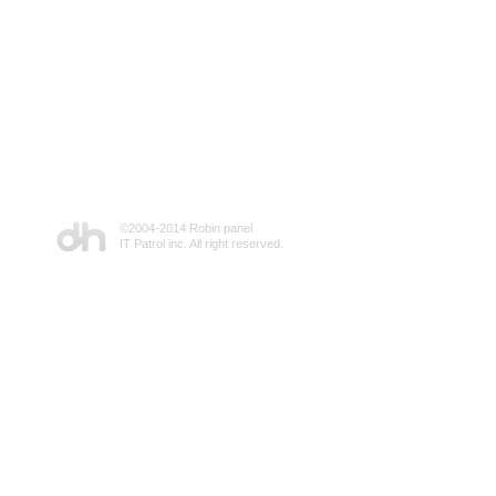
©2004-2014 Robin panel
IT Patrol inc. All right reserved.