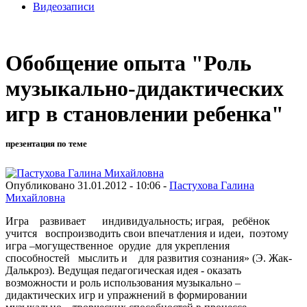
Видеозаписи
Обобщение опыта "Роль
музыкально-дидактических
игр в становлении ребенка"
презентация по теме
Опубликовано 31.01.2012 - 10:06 -
Пастухова Галина
Михайловна
Игра развивает индивидуальность; играя, ребёнок
учится воспроизводить свои впечатления и идеи, поэтому
игра –могущественное орудие для укрепления
способностей мыслить и для развития сознания» (Э. Жак-
Далькроз). Ведущая педагогическая идея - оказать
возможности и роль использования музыкально –
дидактических игр и упражнений в формировании