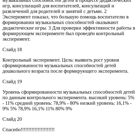
музыкальных способностей детей в процессе дидактических
игр, консультаций для воспитателей, консультаций и
развлечений для родителей и занятий с детьми. 2
Эксперимент показал, что большую помощь воспитателю в
формировании музыкальных способностей оказывают
дидактические игры. 3 Для проверки эффективности работы в
формирующем эксперименте был проведён контрольный
эксперимент.
Слайд 18
Контрольный эксперимент. Цель: выявить рост уровня
сформированности музыкальных способностей детей
дошкольного возраста после формирующего эксперимента.
Слайд 19
Уровень сформированности музыкальных способностей детей
по данным контрольного эксперимента. высокий уровень: 5%
- 11% средний уровень: 78,9% - 80% низкий уровень: 16,1% -
9% 5% 78,9% 16,1% 11% 80% 9%
Слайд 20
Спасибо!!!!!!!!!!!!!!!!!!!!!!