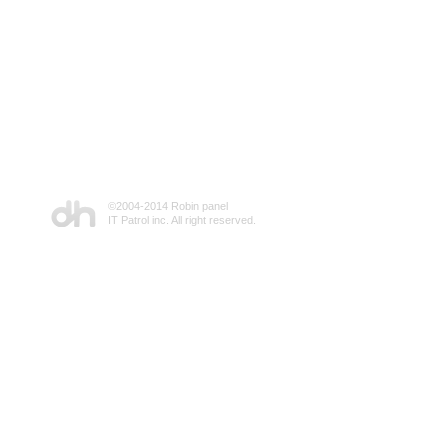
©2004-2014 Robin panel
IT Patrol inc. All right reserved.