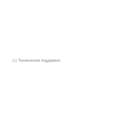
Техническая поддержка