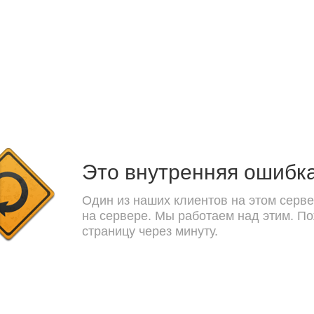
Это внутренняя ошибк
Один из наших клиентов на этом серве
на сервере. Мы работаем над этим. П
страницу через минуту.