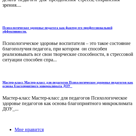
зрения....
Психологическое здоровье педагога как фактор его профессиональной
эффективности.
Психологическое здоровье воспитателя – это такое состояние
благополучия педагога, при котором он способен
реализовывать все свои творческие способности, в стрессовой
ситуации способен спра...
Мастер-класс Мастер-класс для педагогов Психологическое здоровье педагогов как
основа благоприятного микроклимата ДОУ_
Мастер-класс Мастер-класс для педагогов Психологическое
здоровье педагогов как основа благоприятного микроклимата
ДОУ_...
Мне нравится