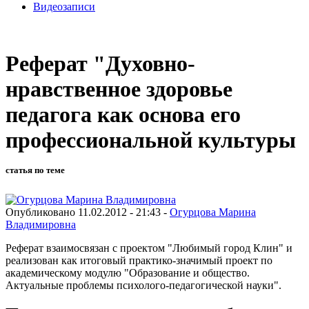
Видеозаписи
Реферат "Духовно-
нравственное здоровье
педагога как основа его
профессиональной культуры
статья по теме
Опубликовано 11.02.2012 - 21:43 -
Огурцова Марина
Владимировна
Реферат взаимосвязан с проектом "Любимый город Клин" и
реализован как итоговый практико-значимый проект по
академическому модулю "Образование и общество.
Актуальные проблемы психолого-педагогической науки".