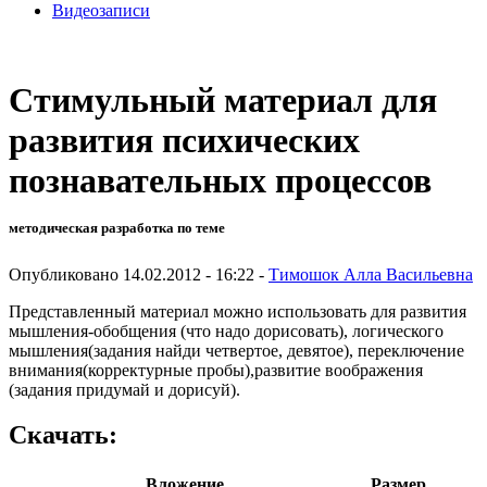
Видеозаписи
Стимульный материал для
развития психических
познавательных процессов
методическая разработка по теме
Опубликовано 14.02.2012 - 16:22 -
Тимошок Алла Васильевна
Представленный материал можно использовать для развития
мышления-обобщения (что надо дорисовать), логического
мышления(задания найди четвертое, девятое), переключение
внимания(корректурные пробы),развитие воображения
(задания придумай и дорисуй).
Скачать:
Вложение
Размер