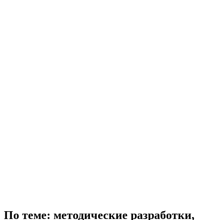
По теме: методические разработки,