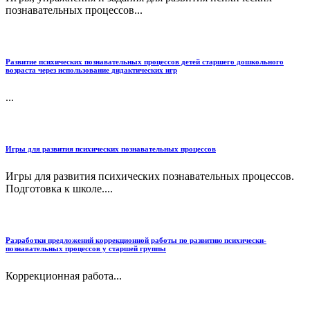
познавательных процессов...
Развитие психических познавательных процессов детей старшего дошкольного
возраста через использование дидактических игр
...
Игры для развития психических познавательных процессов
Игры для развития психических познавательных процессов.
Подготовка к школе....
Разработки предложений коррекционной работы по развитию психически-
познавательных процессов у старшей группы
Коррекционная работа...