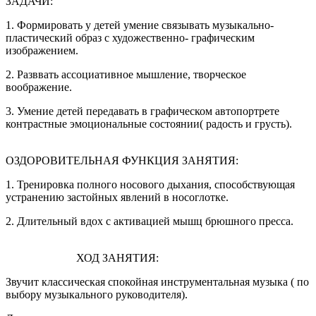
ЗАДАЧИ:
1. Формировать у детей умение связывать музыкально-
пластический образ с художественно- графическим
изображением.
2. Разввать ассоциативное мышление, творческое
воображение.
3. Умение детей передавать в графическом автопортрете
контрастные эмоциональные состоянии( радость и грусть).
ОЗДОРОВИТЕЛЬНАЯ ФУНКЦИЯ ЗАНЯТИЯ:
1. Тренировка полного носового дыхания, способствующая
устранению застойных явлений в носоглотке.
2. Длительный вдох с активацией мышц брюшного пресса.
ХОД ЗАНЯТИЯ:
Звучит классическая спокойная инструментальная музыка ( по
выбору музыкального руководителя).