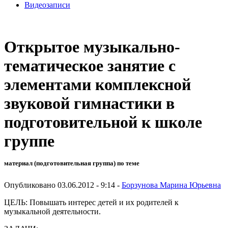
Видеозаписи
Открытое музыкально-
тематическое занятие с
элементами комплексной
звуковой гимнастики в
подготовительной к школе
группе
материал (подготовительная группа) по теме
Опубликовано 03.06.2012 - 9:14 -
Борзунова Марина Юрьевна
ЦЕЛЬ: Повышать интерес детей и их родителей к
музыкальной деятельности.