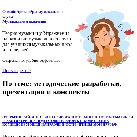
Онлайн-тренажёры музыкального
слуха
Музыкальная академия
Теория музыки и у
У
пражнения
на развитие музыкального слуха
для учащихся музыкальных школ
и колледжей
Современно, удобно, эффективно
Посмотреть >
По теме: методические разработки,
презентации и конспекты
ОТКРЫТОЕ РАЙОННОЕ ИНТЕГРИРОВАННОЕ ЗАНЯТИЕ ПО МАТЕМАТИКЕ И
РАЗВИТИЮ РЕЧИ В ПОДГОТОВИТЕЛЬНОЙ К ШКОЛЕ ГРУППЕ
КОМПЕНСИРУЮЩЕЙ НАПРАВЛЕННОСТИ «ПТИЦЫ МОИ ДРУЗЬЯ»
Интеграция областей в дошкольном образовании - это