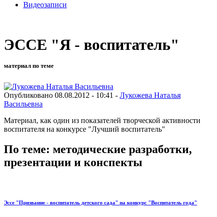
Видеозаписи
ЭССЕ "Я - воспитатель"
материал по теме
Опубликовано 08.08.2012 - 10:41 -
Лукожева Наталья
Васильевна
Материал, как один из показателей творческой активности
воспитателя на конкурсе "Лучший воспитатель"
По теме: методические разработки,
презентации и конспекты
Эссе "Призвание - воспитатель детского сада" на конкурс "Воспитатель года"