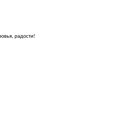
овья, радости!