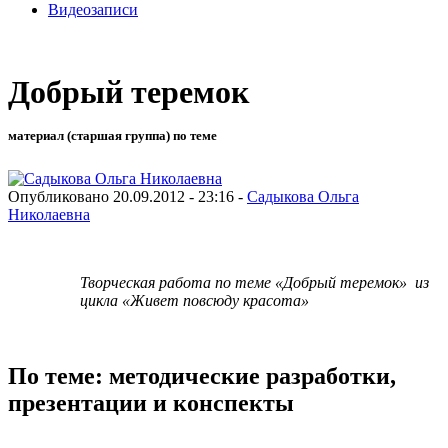
Видеозаписи
Добрый теремок
материал (старшая группа) по теме
Опубликовано 20.09.2012 - 23:16 -
Садыкова Ольга
Николаевна
Творческая работа по теме
«Добрый теремок»
из
цикла «Живет повсюду красота»
По теме: методические разработки,
презентации и конспекты