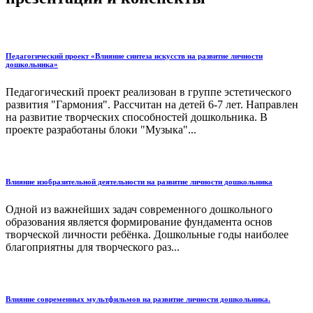
Педагогический проект «Влияние синтеза искусств на развитие личности
дошкольника»
Педагогический проект реализован в группе эстетического
развития "Гармония". Рассчитан на детей 6-7 лет. Направлен
на развитие творческих способностей дошкольника. В
проекте разработаны блоки "Музыка"...
Влияние изобразительной деятельности на развитие личности дошкольника
Одной из важнейших задач современного дошкольного
образования является формирование фундамента основ
творческой личности ребёнка. Дошкольные годы наиболее
благоприятны для творческого раз...
Влияние современных мультфильмов на развитие личности дошкольника.