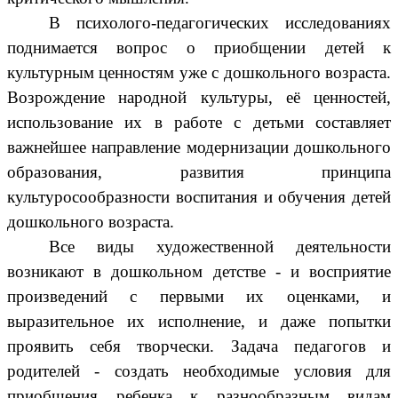
В психолого-педагогических исследованиях
поднимается вопрос о приобщении детей к
культурным ценностям уже с дошкольного возраста.
Возрождение народной культуры, её ценностей,
использование их в работе с детьми составляет
важнейшее направление модернизации дошкольного
образования, развития принципа
культуросообразности воспитания и обучения детей
дошкольного возраста.
Все виды художественной деятельности
возникают в дошкольном детстве - и восприятие
произведений с первыми их оценками, и
выразительное их исполнение, и даже попытки
проявить себя творчески. Задача педагогов и
родителей - создать необходимые условия для
приобщения ребенка к разнообразным видам