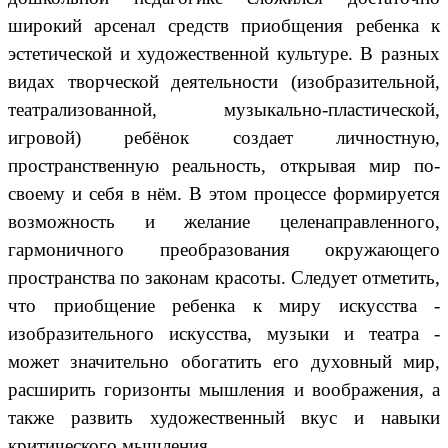
широкий арсенал средств приобщения ребенка к
эстетической и художественной культуре. В разных
видах творческой деятельности (изобразительной,
театрализованной, музыкально-пластической,
игровой) ребёнок создает личностную,
пространственную реальность, открывая мир по-
своему и себя в нём. В этом процессе формируется
возможность и желание целенаправленного,
гармоничного преобразования окружающего
пространства по законам красоты. Следует отметить,
что приобщение ребенка к миру искусства -
изобразительного искусства, музыки и театра -
может значительно обогатить его духовный мир,
расширить горизонты мышления и воображения, а
также развить художественный вкус и навыки
критического мышления.