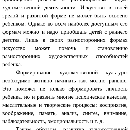
художественной деятельности. Искусство в своей
зрелой и развитой форме не может быть освоено
ребенком. Однако ко всем наиболее доступным его
формам можно и надо приобщать детей с раннего
детства. Лишь в своих разносторонних формах
искусство может помочь и становлению
разносторонних художественных способностей
ребенка.
Формирование художественной культуры
необходимо активно начинать как можно раньше.
Это поможет не только сформировать личность
ребенка, но и развить многие психические качества,
мыслительные и творческие процессы: восприятие,
воображение, память, анализ, синтез, внимание,
наблюдательность, эмоциональность и т. д.
Таким образом, развитие художественной