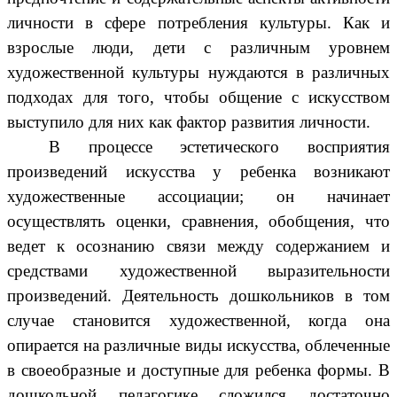
личности в сфере потребления культуры. Как и
взрослые люди, дети с различным уровнем
художественной культуры нуждаются в различных
подходах для того, чтобы общение с искусством
выступило для них как фактор развития личности.
В процессе эстетического восприятия
произведений искусства у ребенка возникают
художественные ассоциации; он начинает
осуществлять оценки, сравнения, обобщения, что
ведет к осознанию связи между содержанием и
средствами художественной выразительности
произведений. Деятельность дошкольников в том
случае становится художественной, когда она
опирается на различные виды искусства, облеченные
в своеобразные и доступные для ребенка формы. В
дошкольной педагогике сложился достаточно