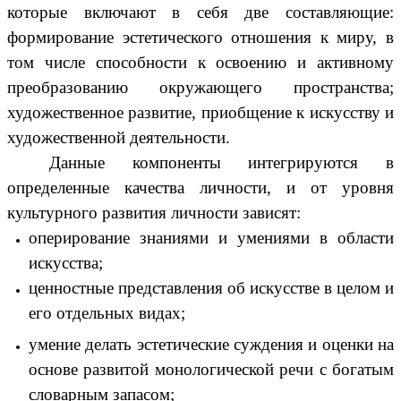
которые включают в себя две составляющие:
формирование эстетического отношения к миру, в
том числе способности к освоению и активному
преобразованию окружающего пространства;
художественное развитие, приобщение к искусству и
художественной деятельности.
Данные компоненты интегрируются в
определенные качества личности, и от уровня
культурного развития личности зависят:
оперирование знаниями и умениями в области
искусства;
ценностные представления об искусстве в целом и
его отдельных видах;
умение делать эстетические суждения и оценки на
основе развитой монологической речи с богатым
словарным запасом;