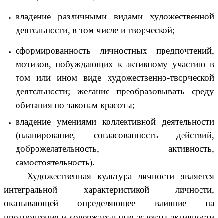
владение различными видами художественной
деятельности, в том числе и творческой;
сформированность личностных предпочтений,
мотивов, побуждающих к активному участию в
том или ином виде художественно-творческой
деятельности; желание преобразовывать среду
обитания по законам красоты;
владение умениями коллективной деятельности
(планирование, согласованность действий,
доброжелательность, активность,
самостоятельность).
Художественная культура личности является
интегральной характеристикой личности,
оказывающей определяющее влияние на
предпочтение и содержательные аспекты активности