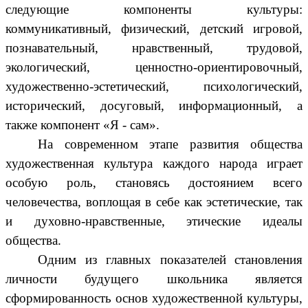
следующие компоненты культуры:
коммуникативный, физический, детский игровой,
познавательный, нравственный, трудовой,
экологический, ценностно-ориентировочный,
художественно-эстетический, психологический,
исторический, досуговый, информационный, а
также компонент «Я - сам».
На современном этапе развития общества
художественная культура каждого народа играет
особую роль, становясь достоянием всего
человечества, воплощая в себе как эстетические, так
и духовно-нравственные, этические идеалы
общества.
Одним из главных показателей становления
личности будущего школьника является
сформированность основ художественной культуры,