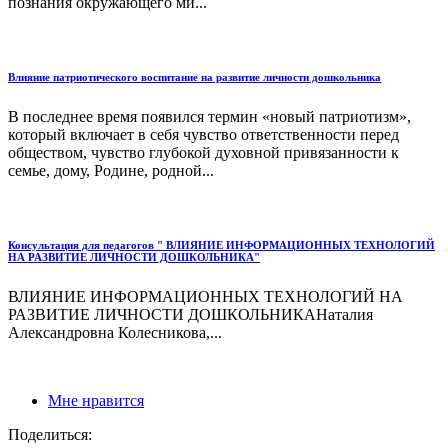
познания окружающего ми...
Влияние патриотического воспитание на развитие личности дошкольника
В последнее время появился термин «новый патриотизм»,
который включает в себя чувство ответственности перед
обществом, чувство глубокой духовной привязанности к
семье, дому, Родине, родной...
Консультация для педагогов " ВЛИЯНИЕ ИНФОРМАЦИОННЫХ ТЕХНОЛОГИЙ
НА РАЗВИТИЕ ЛИЧНОСТИ ДОШКОЛЬНИКА"
ВЛИЯНИЕ ИНФОРМАЦИОННЫХ ТЕХНОЛОГИЙ НА
РАЗВИТИЕ ЛИЧНОСТИ ДОШКОЛЬНИКАНаталия
Александровна Колесникова,...
Мне нравится
Поделиться: