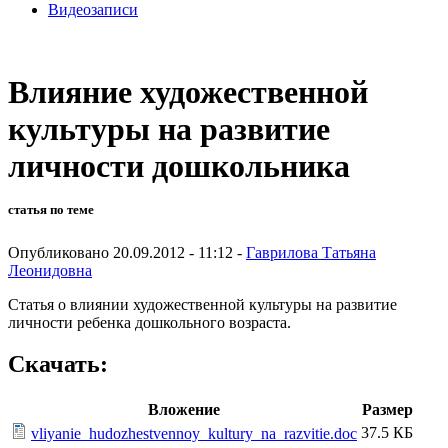
Видеозаписи
Влияние художественной
культуры на развитие
личности дошкольника
статья по теме
Опубликовано 20.09.2012 - 11:12 -
Гаврилова Татьяна
Леонидовна
Статья о влиянии художественной культуры на развитие
личности ребенка дошкольного возраста.
Скачать:
Вложение
Размер
37.5 КБ
vliyanie_hudozhestvennoy_kultury_na_razvitie.doc