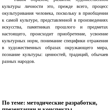
культуры личности это, прежде всего, процесс
окультуривания человека, поскольку в приобщении
к самой культуре, представленной в произведениях
искусства, памятниках прошлого и предметах
настоящего, происходит приобретение, усвоение
культурных норм, понимание специфики отражения
в художественных образах окружающего мира,
познание культуры: ценностей, традиций, обычаев
разных народов.
По теме: методические разработки,
презентации и конспекты