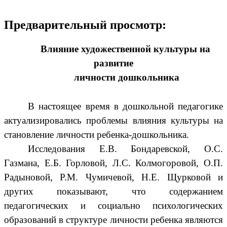
Предварительный просмотр:
Влияние художественной культуры на
развитие
личности дошкольника
В настоящее время в дошкольной педагогике
актуализировались проблемы влияния культуры на
становление личности ребенка-дошкольника.
Исследования Е.В. Бондаревской, О.С.
Газмана, Е.Б. Горловой, Л.С. Колмогоровой, О.П.
Радыновой, Р.М. Чумичевой, Н.Е. Щурковой и
других показывают, что содержанием
педагогических и социально психологических
образований в структуре личности ребенка являются