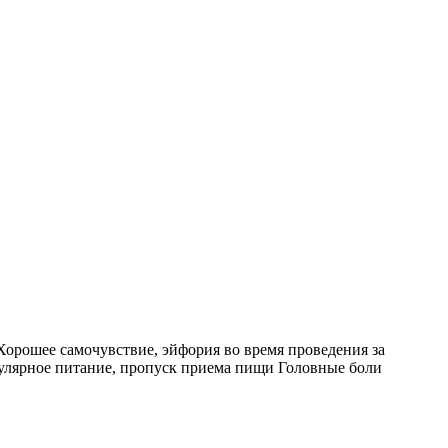
рошее самочувствие, эйфория во время проведения за
гулярное питание, пропуск приема пищи Головные боли