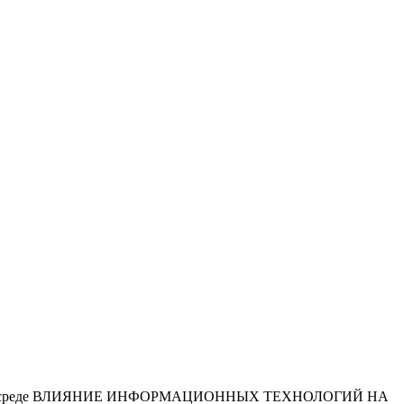
кативной среде ВЛИЯНИЕ ИНФОРМАЦИОННЫХ ТЕХНОЛОГИЙ НА