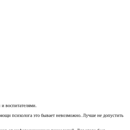
 и воспитателями.
ощи психолога это бывает невозможно. Лучше не допустить