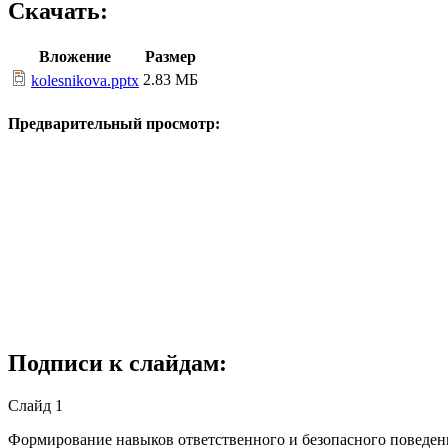
Скачать:
Вложение
Размер
2.83 МБ
kolesnikova.pptx
Предварительный просмотр:
Подписи к слайдам:
Слайд 1
Формирование навыков ответственного и безопасного по