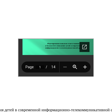
ведения детей в современной информационно-телекоммуни