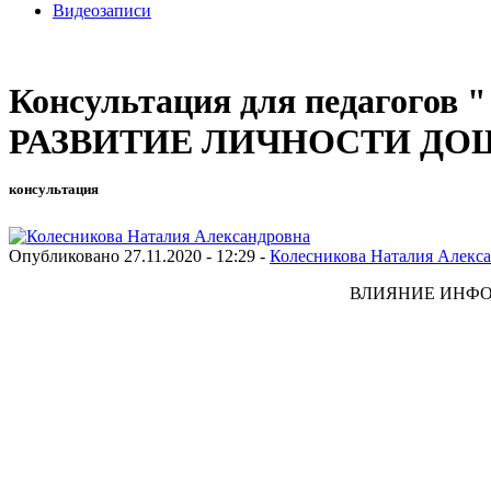
Видеозаписи
Консультация для педаг
РАЗВИТИЕ ЛИЧНОСТИ Д
консультация
Опубликовано 27.11.2020 - 12:29 -
Колесникова Наталия Алекс
ВЛИЯНИЕ ИНФО