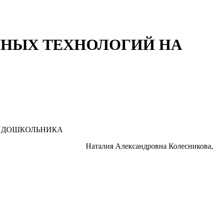
ИОННЫХ ТЕХНОЛОГИЙ НА
И ДОШКОЛЬНИКА
Наталия Александровна Колесникова,