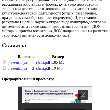
рассказывается о видах и формах культурно-досуговой и
творческой деятельности дошкольников, о классификации
культурно-досуговой деятельности (отдых, развлечение,
праздники, самообразование, творчество) .Презентация
раскрвывет цели и задачи каждого вида культурно-досуговой
деятельности, а также задачи программы воспитания ДОУ,
методы и приемы воспитания ДОУ, направленные на развитие
творческой деятельности дошкольников
Скачать:
Вложение
Размер
1.85 МБ
prezentaciya_-_1_chast.pdf
1.9 МБ
prezentaciya_-_2_chast.pdf
Предварительный просмотр: