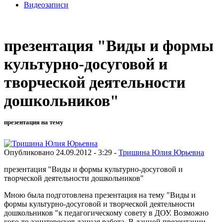
Видеозаписи
презентация "Виды и формы
культурно-досуговой и
творческой деятельности
дошкольников"
презентация на тему
Опубликовано 24.09.2012 - 3:29 -
Тришина Юлия Юрьевна
презентация "Виды и формы культурно-досуговой и
творческой деятельности дошкольников"
Мною была подготовлена презентация на тему "Виды и
формы культурно-досуговой и творческой деятельности
дошкольников "к педагогическому совету в ДОУ. Возможно
кого-то заинтересует данная работа. В данной презентации