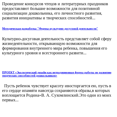
Проведение конкурсов чтецов и литературных праздников
предоставляют большие возможности для позитивной
социализации дошкольника, его личностного развития,
развития инициативы и творческих способностей...
Методическая разработка "Формы культурно-досуговой деятельности"
Культурно-досуговая деятельность представляет собой сферу
жизнедеятельности, открывающую возможности для
формирования внутреннего мира ребенка, повышения его
культурного уровня и всестороннего развити...
ПРОЕКТ «Экологический дизайн как нетрадиционная форма работы по развитию
творческих способностей дошкольников»
Пусть ребенок чувствует красоту ивосторгается ею, пусть в
его сердце ипамяти навсегда сохраняются образы,в которых
воплощается Родина»В. А. Сухомлинский.Это один из моих
первых...