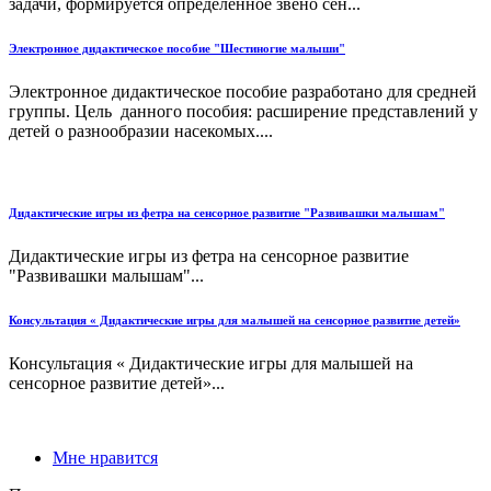
задачи, формируется определённое звено сен...
Электронное дидактическое пособие "Шестиногие малыши"
Электронное дидактическое пособие разработано для средней
группы. Цель данного пособия: расширение представлений у
детей о разнообразии насекомых....
Дидактические игры из фетра на сенсорное развитие "Развивашки малышам"
Дидактические игры из фетра на сенсорное развитие
"Развивашки малышам"...
Консультация « Дидактические игры для малышей на сенсорное развитие детей»
Консультация « Дидактические игры для малышей на
сенсорное развитие детей»...
Мне нравится