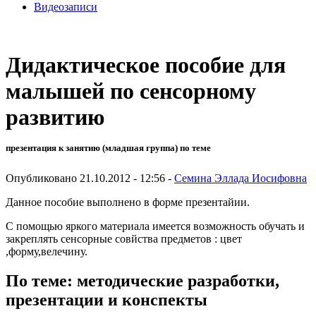
Видеозаписи
Дидактическое пособие для
малышей по сенсорному
развитию
презентация к занятию (младшая группа) по теме
Опубликовано 21.10.2012 - 12:56 -
Семина Эллада Иосифовна
Данное пособие выполнено в форме презентайии.
С помощью яркого материала имеется возможность обучать и
закреплять сенсорные совйства предметов : цвет
,форму,велечину.
По теме: методические разработки,
презентации и конспекты