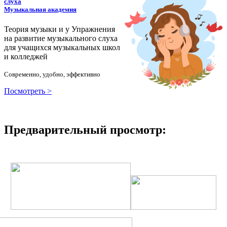
слуха
Музыкальная академия
Теория музыки и у
У
пражнения
на развитие музыкального слуха
для учащихся музыкальных школ
и колледжей
Современно, удобно, эффективно
Посмотреть >
Предварительный просмотр: