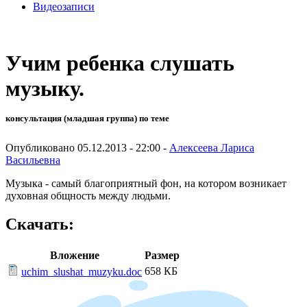
Видеозаписи
Учим ребенка слушать
музыку.
консультация (младшая группа) по теме
Опубликовано 05.12.2013 - 22:00 -
Алексеева Лариса
Васильевна
Музыка - самый благоприятный фон, на котором возникает
духовная общность между людьми.
Скачать:
Вложение
Размер
658 КБ
uchim_slushat_muzyku.doc