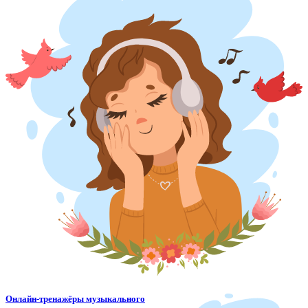
Онлайн-тренажёры музыкального