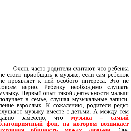
ь часто родители считают, что ребенка
не стоит приобщать к музыке, если сам ребенок
не проявляет к ней особого интереса. Это не
совсем верно. Ребенку необходимо слушать
музыку. Первый опыт такой деятельности малыш
получает в семье, слушая музыкальные записи,
пение взрослых. К сожалению, родители редко
слушают музыку вместе с детьми. А между тем
давно замечено, что
музыка – самый
благоприятный фон, на котором возникает
духовная общность между людьми.
Она