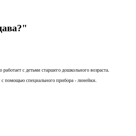
дава?"
 работает с детьми старшего дошкольного возраста.
 с помощью специального прибора - линейки.