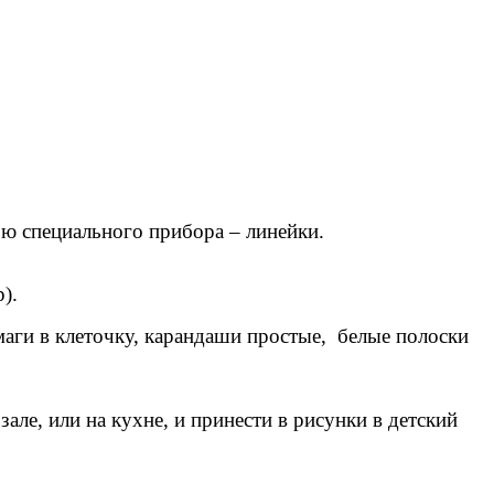
ю специального прибора – линейки.
).
маги в клеточку, карандаши простые, белые полоски
зале, или на кухне, и принести в рисунки в детский