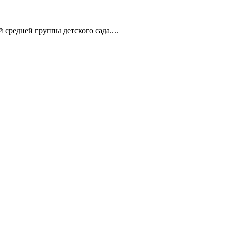
средней группы детского сада....