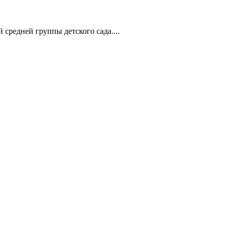
средней группы детского сада....