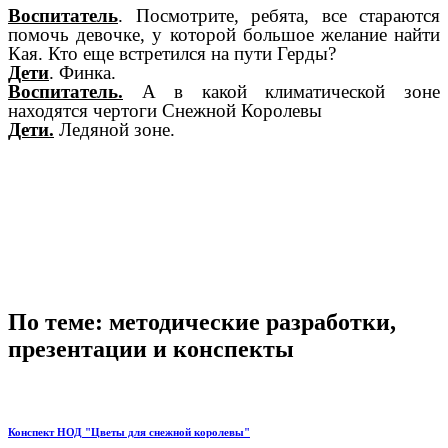
Воспитатель
. Посмотрите, ребята, все стараются
помочь девочке, у которой большое желание найти
Кая. Кто еще встретился на пути Герды?
Дети
. Финка.
Воспитатель.
А в какой климатической зоне
находятся чертоги Снежной Королевы
Дети.
Ледяной зоне.
По теме: методические разработки,
презентации и конспекты
Конспект НОД "Цветы для снежной королевы"