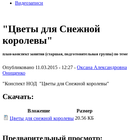
Видеозаписи
"Цветы для Снежной
королевы"
план-конспект занятия (старшая, подготовительная группа) по теме
Опубликовано 11.03.2015 - 12:27 -
Оксана Александровна
Онищенко
"Конспект НОД "Цветы для Снежной королевы"
Скачать:
Вложение
Размер
20.56 КБ
Цветы для снежной королевы
Предварительный просмотр: