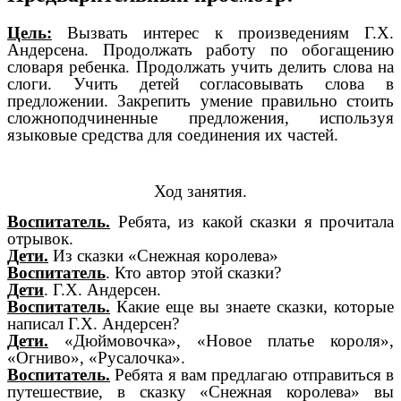
Цель:
Вызвать интерес к произведениям Г.Х.
Андерсена. Продолжать работу по обогащению
словаря ребенка. Продолжать учить делить слова на
слоги. Учить детей согласовывать слова в
предложении. Закрепить умение правильно стоить
сложноподчиненные предложения, используя
языковые средства для соединения их частей.
Ход занятия.
Воспитатель.
Ребята, из какой сказки я прочитала
отрывок.
Дети.
Из сказки «Снежная королева»
Воспитатель
. Кто автор этой сказки?
Дети
. Г.Х. Андерсен.
Воспитатель.
Какие еще вы знаете сказки, которые
написал Г.Х. Андерсен?
Дети.
«Дюймовочка», «Новое платье короля»,
«Огниво», «Русалочка».
Воспитатель.
Ребята я вам предлагаю отправиться в
путешествие, в сказку «Снежная королева» вы