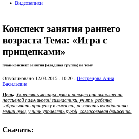
Видеозаписи
Конспект занятия раннего
возраста Тема: «Игра с
прищепками»
план-конспект занятия (младшая группа) на тему
Опубликовано 12.03.2015 - 10:20 -
Пестрецова Анна
Васильевна
Цель
:
Укреплять мышцы руки и пальцев при выполнении
пассивной пальчиковой гимнастики, учить ребенка
забрасывать прищепку в емкость, развивать координацию
мышц руки, учить управлять рукой, согласовывая движения.
Скачать: