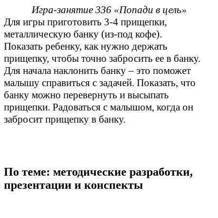
Игра-занятие 336 «Попади в цель»
Для игры приготовить 3-4 прищепки,
металлическую банку (из-под кофе).
Показать ребенку, как нужно держать
прищепку, чтобы точно забросить ее в банку.
Для начала наклонить банку – это поможет
малышу справиться с задачей. Показать, что
банку можно перевернуть и высыпать
прищепки. Радоваться с малышом, когда он
забросит прищепку в банку.
По теме: методические разработки,
презентации и конспекты