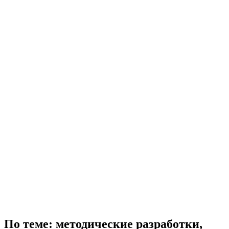
По теме: методические разработки,