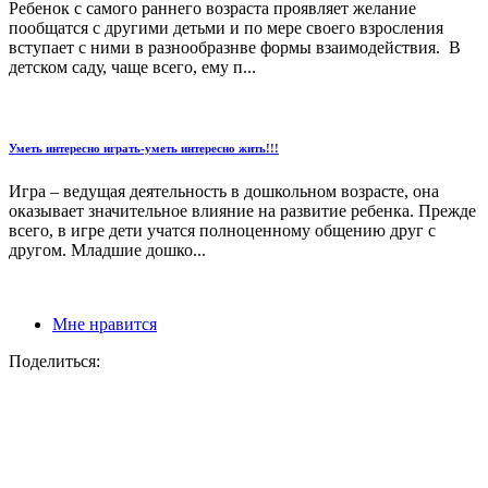
Ребенок с самого раннего возраста проявляет желание
пообщатся с другими детьми и по мере своего взросления
вступает с ними в разнообразнве формы взаимодействия. В
детском саду, чаще всего, ему п...
Уметь интересно играть-уметь интересно жить!!!
Игра – ведущая деятельность в дошкольном возрасте, она
оказывает значительное влияние на развитие ребенка. Прежде
всего, в игре дети учатся полноценному общению друг с
другом. Младшие дошко...
Мне нравится
Поделиться: