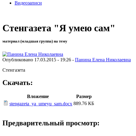
Видеозаписи
Стенгазета "Я умею сам"
материал (младшая группа) на тему
Опубликовано 17.03.2015 - 19:26 -
Панина Елена Николаевна
Стенгазета
Скачать:
Вложение
Размер
889.76 КБ
stengazeta_ya_umeyu_sam.docx
Предварительный просмотр: