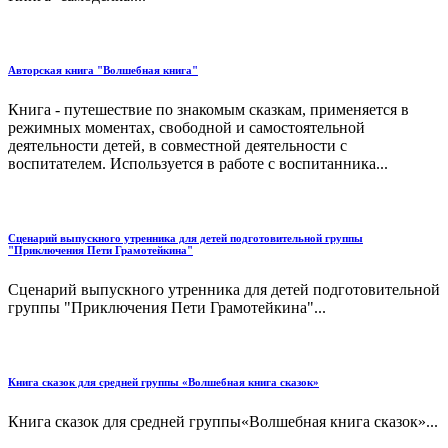
Авторская книга "Волшебная книга"
Книга - путешествие по знакомым сказкам, применяется в
режимных моментах, свободной и самостоятельной
деятельности детей, в совместной деятельности с
воспитателем. Используется в работе с воспитанника...
Сценарий выпускного утренника для детей подготовительной группы
"Приключения Пети Грамотейкина"
Сценарий выпускного утренника для детей подготовительной
группы "Приключения Пети Грамотейкина"...
Книга сказок для средней группы «Волшебная книга сказок»
Книга сказок для средней группы«Волшебная книга сказок»...