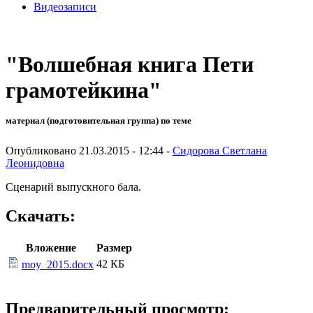
Видеозаписи
"Волшебная книга Пети
грамотейкина"
материал (подготовительная группа) по теме
Опубликовано 21.03.2015 - 12:44 -
Сидорова Светлана
Леонидовна
Сценарий выпускного бала.
Скачать:
Вложение
Размер
42 КБ
moy_2015.docx
Предварительный просмотр: