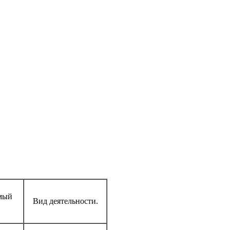
мый
Вид деятельности.