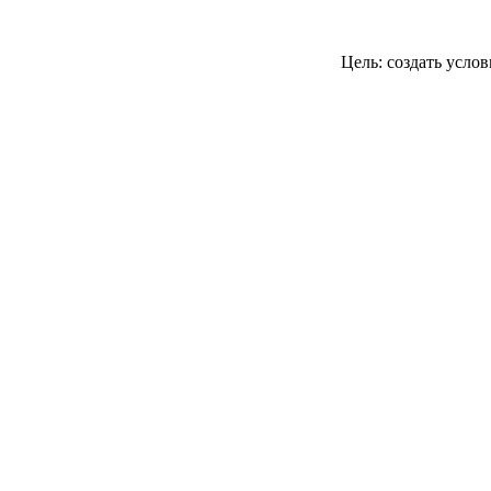
Цель: создать усло