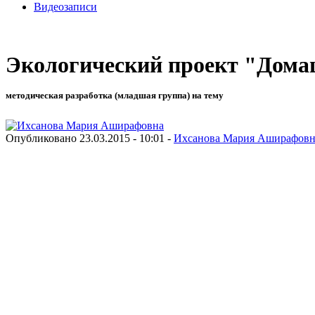
Видеозаписи
Экологический проект "Дом
методическая разработка (младшая группа) на тему
Опубликовано 23.03.2015 - 10:01 -
Ихсанова Мария Аширафовн