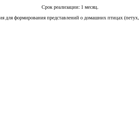
Срок реализации: 1 месяц.
вия для формирования представлений о домашних птицах (петух,