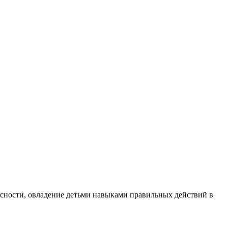
сности, овладение детьми навыками правильных действий в