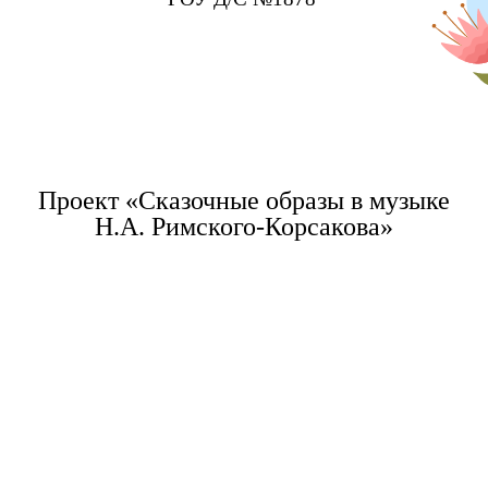
Проект «Сказочные образы в музыке
Н.А. Римского-Корсакова»