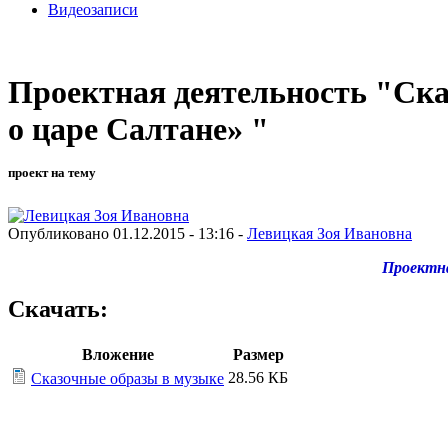
Видеозаписи
Проектная деятельность "Ска
о царе Салтане» "
проект на тему
Опубликовано 01.12.2015 - 13:16 -
Левицкая Зоя Ивановна
Проектн
Скачать:
Вложение
Размер
28.56 КБ
Сказочные образы в музыке