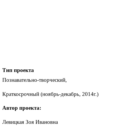
Тип проекта
Познавательно-творческий,
Краткосрочный (ноябрь-декабрь, 2014г.)
Автор проекта:
Левицкая Зоя Ивановна