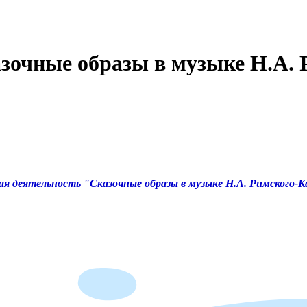
зочные образы в музыке Н.А. 
ая деятельность
"Сказочные образы в музыке Н.А. Римского-К